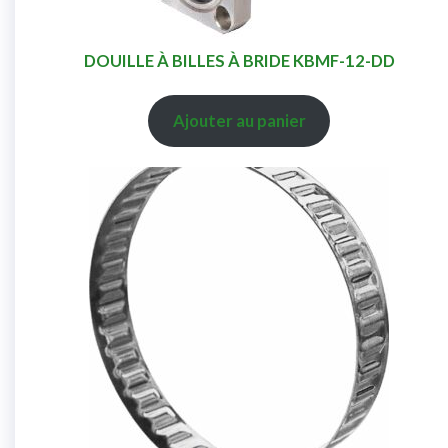
DOUILLE À BILLES À BRIDE KBMF-12-DD
Ajouter au panier