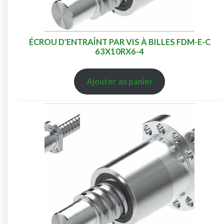
ÉCROU D'ENTRAÎNT PAR VIS À BILLES FDM-E-C
63X10RX6-4
Ajouter au panier