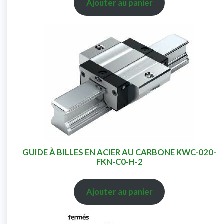
Ajouter au panier
GUIDE À BILLES EN ACIER AU CARBONE KWC-020-
FKN-C0-H-2
Ajouter au panier