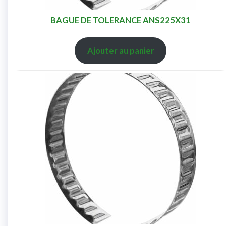
BAGUE DE TOLERANCE ANS225X31
Ajouter au panier