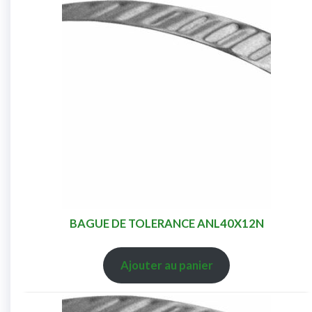
BAGUE DE TOLERANCE ANL40X12N
Ajouter au panier