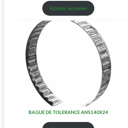
Ajouter au panier
BAGUE DE TOLERANCE ANS140X24