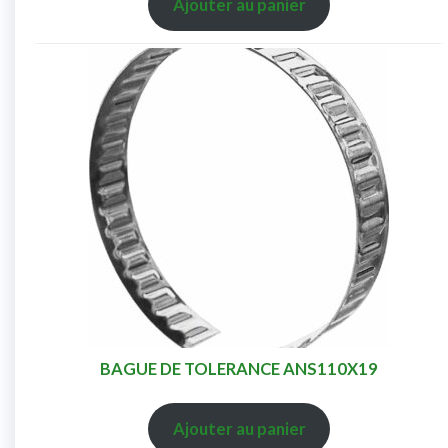
Ajouter au panier
BAGUE DE TOLERANCE ANS110X19
Ajouter au panier