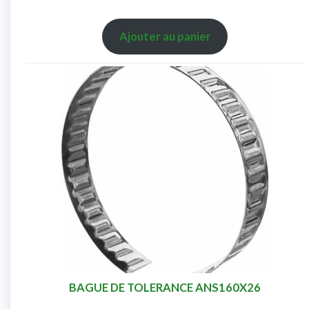
Ajouter au panier
BAGUE DE TOLERANCE ANS160X26