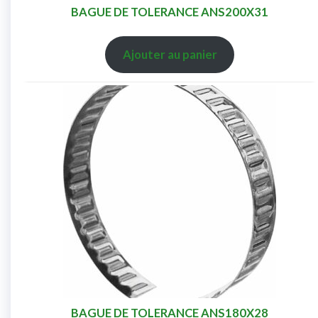
BAGUE DE TOLERANCE ANS200X31
Ajouter au panier
BAGUE DE TOLERANCE ANS180X28