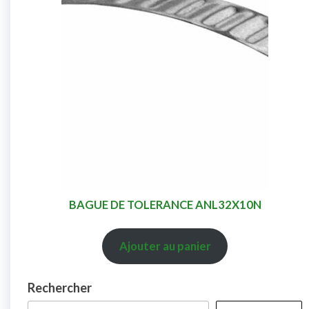
BAGUE DE TOLERANCE ANL32X10N
Ajouter au panier
Rechercher