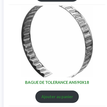
BAGUE DE TOLERANCE ANS90X18
Ajouter au panier