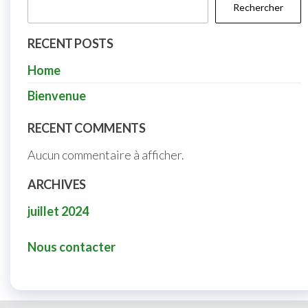
Rechercher
RECENT POSTS
Home
Bienvenue
RECENT COMMENTS
Aucun commentaire à afficher.
ARCHIVES
juillet 2024
Nous contacter