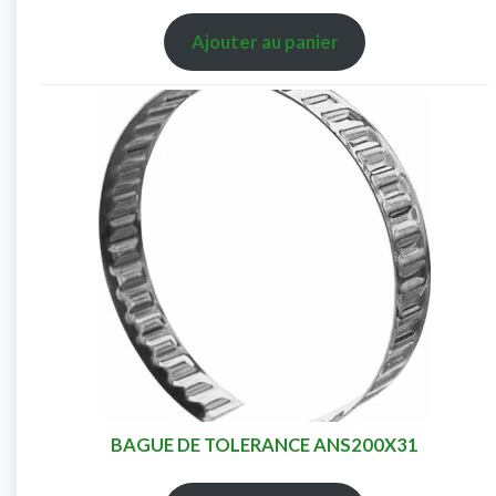
Ajouter au panier
BAGUE DE TOLERANCE ANS200X31