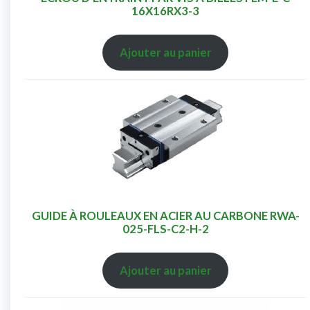
16X16RX3-3
Ajouter au panier
GUIDE À ROULEAUX EN ACIER AU CARBONE RWA-
025-FLS-C2-H-2
Ajouter au panier