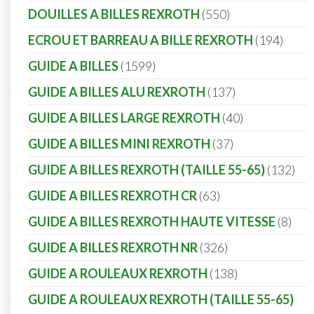
DOUILLES A BILLES REXROTH
550
ECROU ET BARREAU A BILLE REXROTH
194
GUIDE A BILLES
1599
GUIDE A BILLES ALU REXROTH
137
GUIDE A BILLES LARGE REXROTH
40
GUIDE A BILLES MINI REXROTH
37
GUIDE A BILLES REXROTH (TAILLE 55-65)
132
GUIDE A BILLES REXROTH CR
63
GUIDE A BILLES REXROTH HAUTE VITESSE
8
GUIDE A BILLES REXROTH NR
326
GUIDE A ROULEAUX REXROTH
138
GUIDE A ROULEAUX REXROTH (TAILLE 55-65)