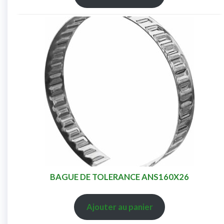
BAGUE DE TOLERANCE ANS160X26
Ajouter au panier