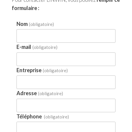
formulaire :
Nom
(obligatoire)
E-mail
(obligatoire)
Entreprise
(obligatoire)
Adresse
(obligatoire)
Téléphone
(obligatoire)