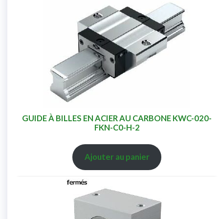
GUIDE À BILLES EN ACIER AU CARBONE KWC-020-
FKN-C0-H-2
Ajouter au panier