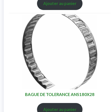
Ajouter au panier
BAGUE DE TOLERANCE ANS180X28
Ajouter au panier