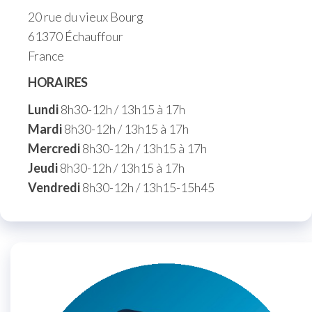
20 rue du vieux Bourg
61370 Échauffour
France
HORAIRES
Lundi
8h30-12h / 13h15 à 17h
Mardi
8h30-12h / 13h15 à 17h
Mercredi
8h30-12h / 13h15 à 17h
Jeudi
8h30-12h / 13h15 à 17h
Vendredi
8h30-12h / 13h15-15h45