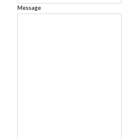
Message