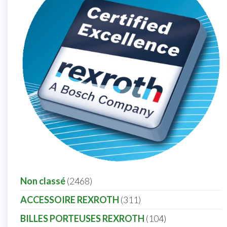
Non classé
2468
ACCESSOIRE REXROTH
311
BILLES PORTEUSES REXROTH
104