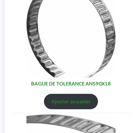
BAGUE DE TOLERANCE ANS90X18
Ajouter au panier