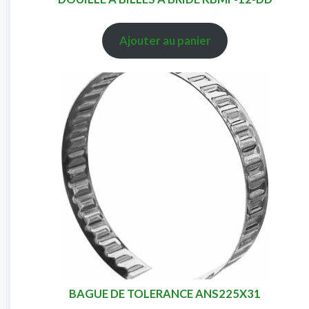
Ajouter au panier
BAGUE DE TOLERANCE ANS225X31