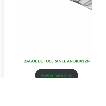
BAGUE DE TOLERANCE ANL40X12N
Ajouter au panier