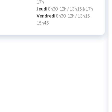
17h
Jeudi
8h30-12h / 13h15 à 17h
Vendredi
8h30-12h / 13h15-
15h45