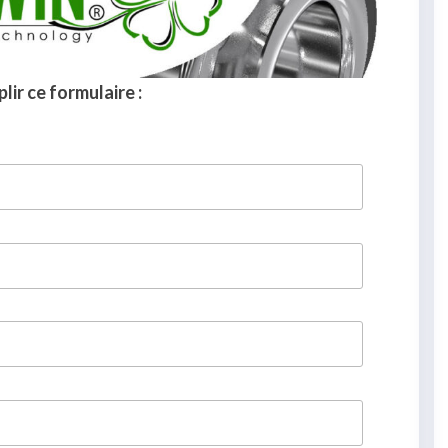
lir ce formulaire :