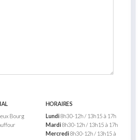
IAL
HORAIRES
ieux Bourg
Lundi
8h30-12h / 13h15 à 17h
uffour
Mardi
8h30-12h / 13h15 à 17h
Mercredi
8h30-12h / 13h15 à