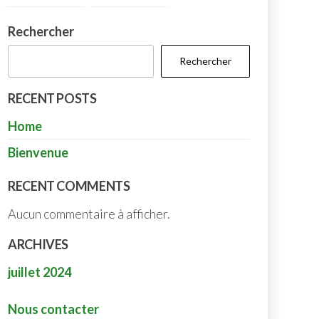
Rechercher
Rechercher
RECENT POSTS
Home
Bienvenue
RECENT COMMENTS
Aucun commentaire à afficher.
ARCHIVES
juillet 2024
Nous contacter