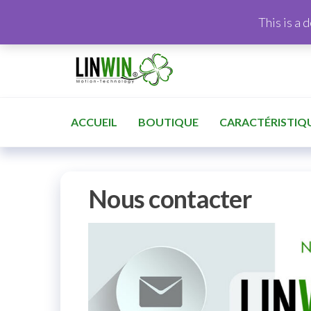
This is a 
ACCUEIL
BOUTIQUE
CARACTÉRISTIQ
Nous contacter