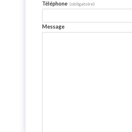
Téléphone
(obligatoire)
Message