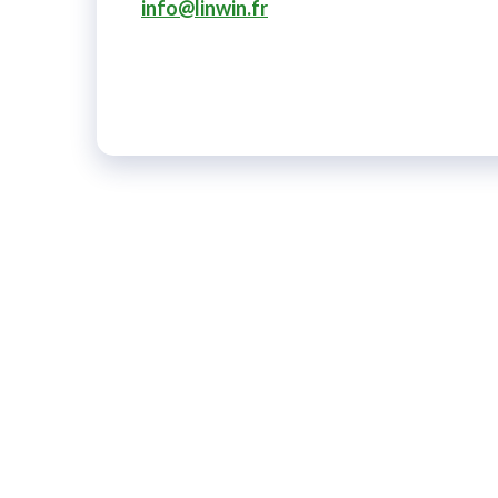
info@linwin.fr