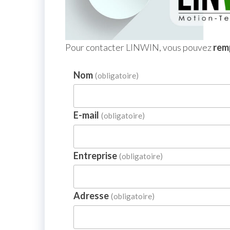
Pour contacter LINWIN, vous pouvez
remp
Nom
(obligatoire)
E-mail
(obligatoire)
Entreprise
(obligatoire)
Adresse
(obligatoire)