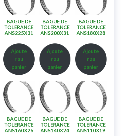
BAGUE DE
BAGUE DE
BAGUE DE
TOLERANCE
TOLERANCE
TOLERANCE
ANS225X31
ANS200X31
ANS180X28
Ajoute
Ajoute
Ajoute
r au
r au
r au
panier
panier
panier
BAGUE DE
BAGUE DE
BAGUE DE
TOLERANCE
TOLERANCE
TOLERANCE
ANS160X26
ANS140X24
ANS110X19