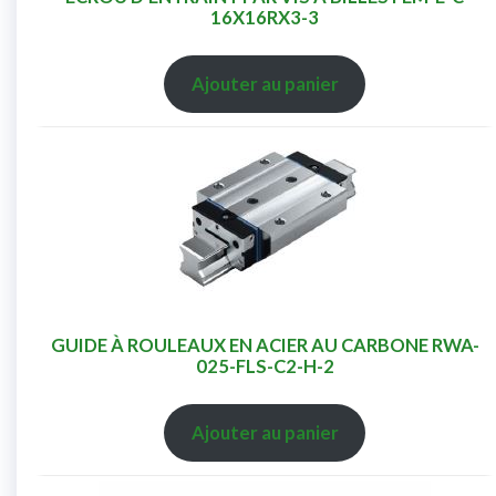
16X16RX3-3
Ajouter au panier
GUIDE À ROULEAUX EN ACIER AU CARBONE RWA-
025-FLS-C2-H-2
Ajouter au panier