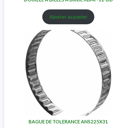
Ajouter au panier
BAGUE DE TOLERANCE ANS225X31