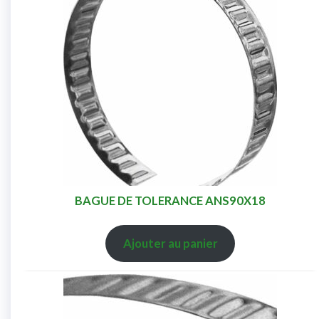
BAGUE DE TOLERANCE ANS90X18
Ajouter au panier