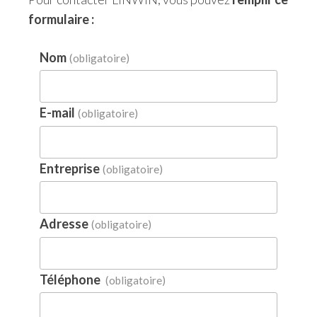
formulaire :
Nom
(obligatoire)
E-mail
(obligatoire)
Entreprise
(obligatoire)
Adresse
(obligatoire)
Téléphone
(obligatoire)