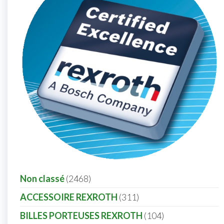
Non classé
2468
ACCESSOIRE REXROTH
311
BILLES PORTEUSES REXROTH
104