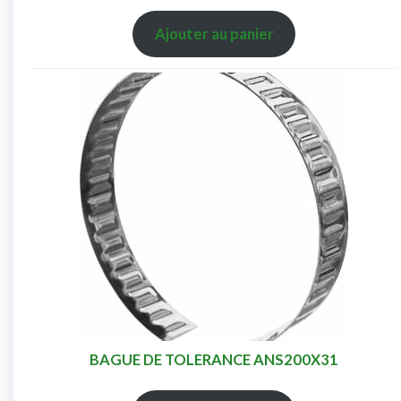
Ajouter au panier
BAGUE DE TOLERANCE ANS200X31