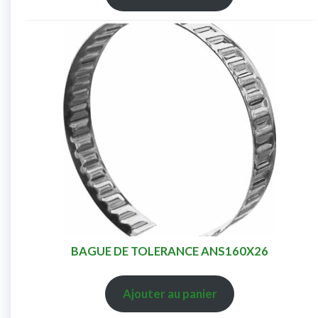
BAGUE DE TOLERANCE ANS160X26
Ajouter au panier