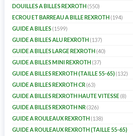
DOUILLES A BILLES REXROTH
550
ECROU ET BARREAU A BILLE REXROTH
194
GUIDE A BILLES
1599
GUIDE A BILLES ALU REXROTH
137
GUIDE A BILLES LARGE REXROTH
40
GUIDE A BILLES MINI REXROTH
37
GUIDE A BILLES REXROTH (TAILLE 55-65)
132
GUIDE A BILLES REXROTH CR
63
GUIDE A BILLES REXROTH HAUTE VITESSE
8
GUIDE A BILLES REXROTH NR
326
GUIDE A ROULEAUX REXROTH
138
GUIDE A ROULEAUX REXROTH (TAILLE 55-65)