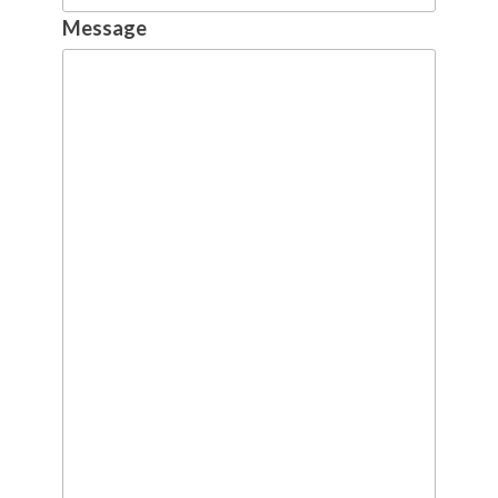
Message