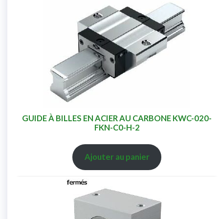
GUIDE À BILLES EN ACIER AU CARBONE KWC-020-
FKN-C0-H-2
Ajouter au panier