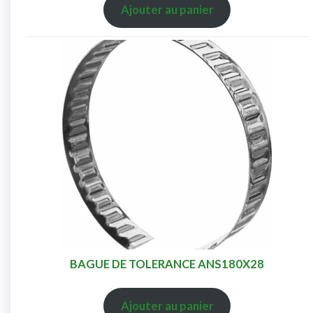
Ajouter au panier
BAGUE DE TOLERANCE ANS180X28
Ajouter au panier