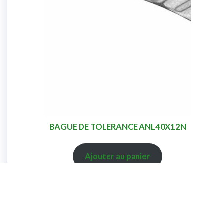
BAGUE DE TOLERANCE ANL40X12N
Ajouter au panier