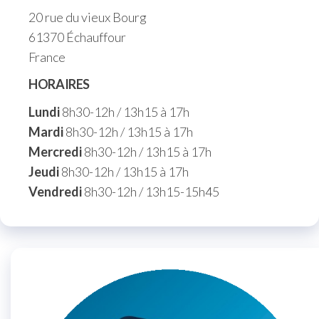
20 rue du vieux Bourg
61370 Échauffour
France
HORAIRES
Lundi
8h30-12h / 13h15 à 17h
Mardi
8h30-12h / 13h15 à 17h
Mercredi
8h30-12h / 13h15 à 17h
Jeudi
8h30-12h / 13h15 à 17h
Vendredi
8h30-12h / 13h15-15h45