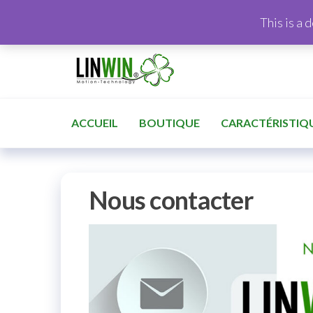
This is a 
ACCUEIL
BOUTIQUE
CARACTÉRISTIQ
Nous contacter