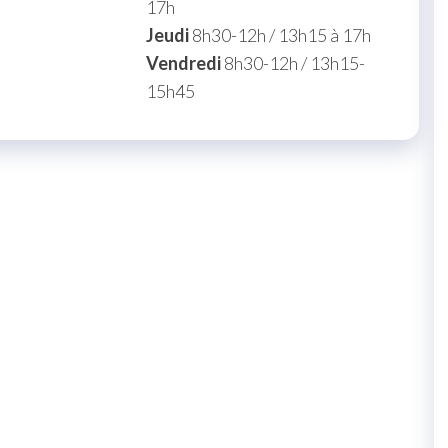
17h
Jeudi
8h30-12h / 13h15 à 17h
Vendredi
8h30-12h / 13h15-
15h45