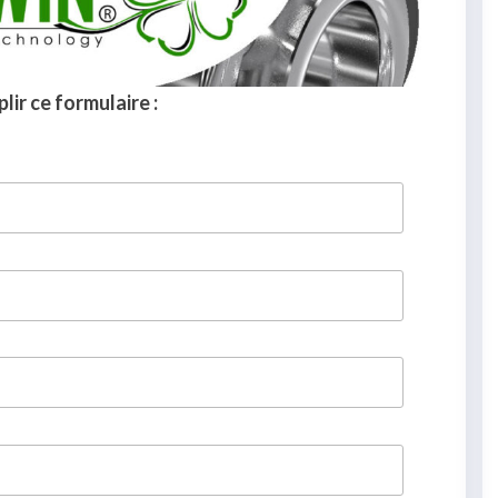
lir ce formulaire :