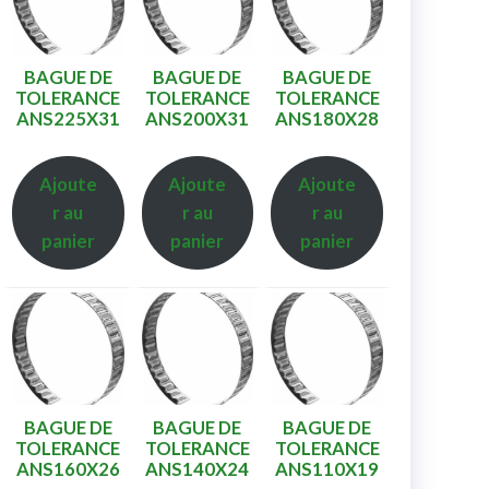
BAGUE DE
BAGUE DE
BAGUE DE
TOLERANCE
TOLERANCE
TOLERANCE
ANS225X31
ANS200X31
ANS180X28
Ajoute
Ajoute
Ajoute
r au
r au
r au
panier
panier
panier
BAGUE DE
BAGUE DE
BAGUE DE
TOLERANCE
TOLERANCE
TOLERANCE
ANS160X26
ANS140X24
ANS110X19