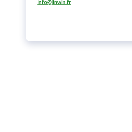
info@linwin.fr