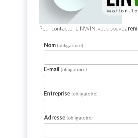
Pour contacter LINWIN, vous pouvez
remp
Nom
(obligatoire)
E-mail
(obligatoire)
Entreprise
(obligatoire)
Adresse
(obligatoire)