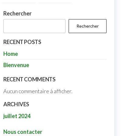
Rechercher
Rechercher
RECENT POSTS
Home
Bienvenue
RECENT COMMENTS
Aucun commentaire à afficher.
ARCHIVES
juillet 2024
Nous contacter