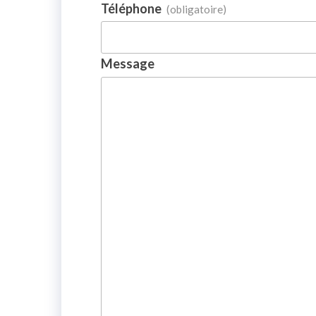
Téléphone
(obligatoire)
Message