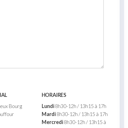
IAL
HORAIRES
ieux Bourg
Lundi
8h30-12h / 13h15 à 17h
uffour
Mardi
8h30-12h / 13h15 à 17h
Mercredi
8h30-12h / 13h15 à