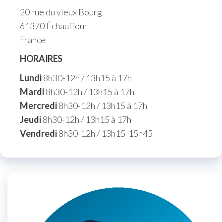
20 rue du vieux Bourg
61370 Échauffour
France
HORAIRES
Lundi
8h30-12h / 13h15 à 17h
Mardi
8h30-12h / 13h15 à 17h
Mercredi
8h30-12h / 13h15 à 17h
Jeudi
8h30-12h / 13h15 à 17h
Vendredi
8h30-12h / 13h15-15h45