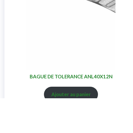
BAGUE DE TOLERANCE ANL40X12N
Ajouter au panier