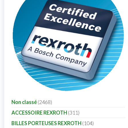
Non classé
2468
ACCESSOIRE REXROTH
311
BILLES PORTEUSES REXROTH
104