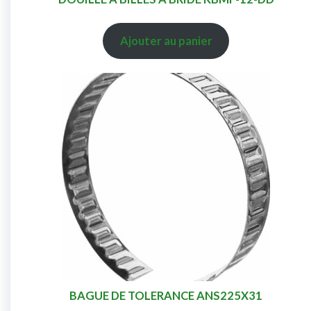
Ajouter au panier
BAGUE DE TOLERANCE ANS225X31