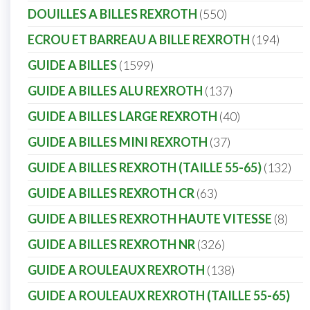
DOUILLES A BILLES REXROTH
550
ECROU ET BARREAU A BILLE REXROTH
194
GUIDE A BILLES
1599
GUIDE A BILLES ALU REXROTH
137
GUIDE A BILLES LARGE REXROTH
40
GUIDE A BILLES MINI REXROTH
37
GUIDE A BILLES REXROTH (TAILLE 55-65)
132
GUIDE A BILLES REXROTH CR
63
GUIDE A BILLES REXROTH HAUTE VITESSE
8
GUIDE A BILLES REXROTH NR
326
GUIDE A ROULEAUX REXROTH
138
GUIDE A ROULEAUX REXROTH (TAILLE 55-65)