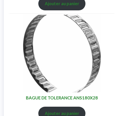
Ajouter au panier
BAGUE DE TOLERANCE ANS180X28
Ajouter au panier