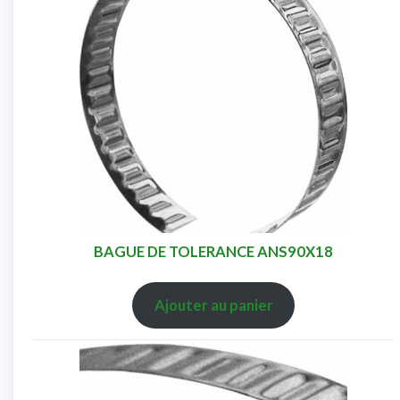
BAGUE DE TOLERANCE ANS90X18
Ajouter au panier