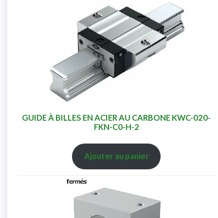
GUIDE À BILLES EN ACIER AU CARBONE KWC-020-
FKN-C0-H-2
Ajouter au panier