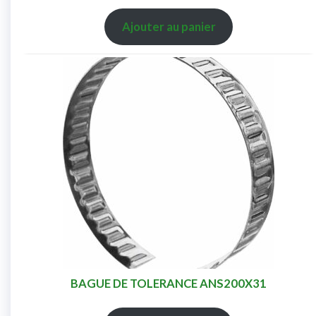
Ajouter au panier
BAGUE DE TOLERANCE ANS200X31