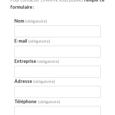
formulaire :
Nom
(obligatoire)
E-mail
(obligatoire)
Entreprise
(obligatoire)
Adresse
(obligatoire)
Téléphone
(obligatoire)