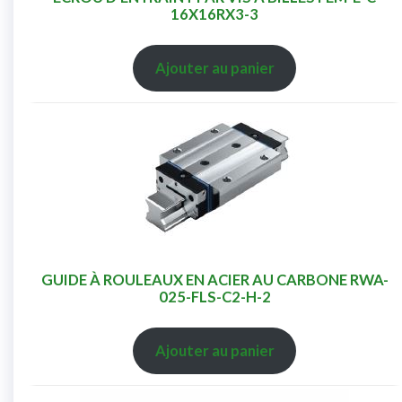
16X16RX3-3
Ajouter au panier
GUIDE À ROULEAUX EN ACIER AU CARBONE RWA-
025-FLS-C2-H-2
Ajouter au panier