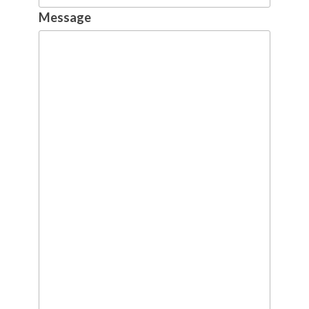
Message