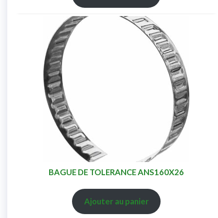
BAGUE DE TOLERANCE ANS160X26
Ajouter au panier