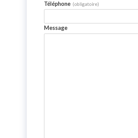
Téléphone
(obligatoire)
Message