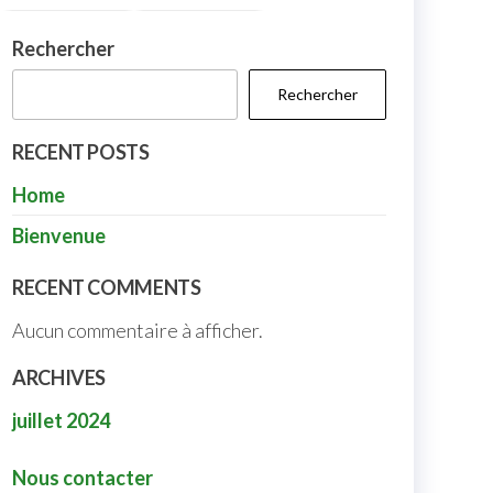
Rechercher
Rechercher
RECENT POSTS
Home
Bienvenue
RECENT COMMENTS
Aucun commentaire à afficher.
ARCHIVES
juillet 2024
Nous contacter