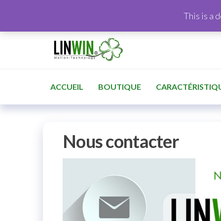
This is a 
ACCUEIL
BOUTIQUE
CARACTÉRISTIQ
Nous contacter