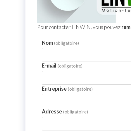
Pour contacter LINWIN, vous pouvez
remp
Nom
(obligatoire)
E-mail
(obligatoire)
Entreprise
(obligatoire)
Adresse
(obligatoire)