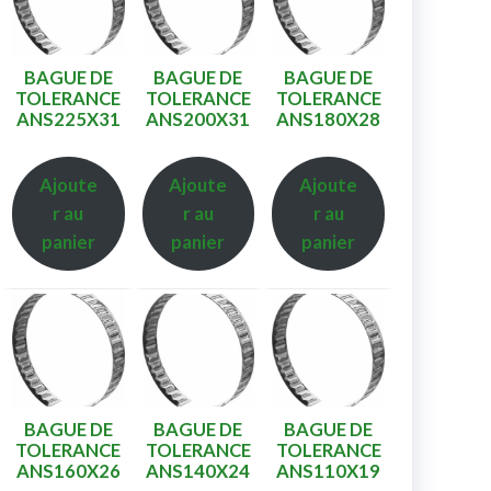
BAGUE DE
BAGUE DE
BAGUE DE
TOLERANCE
TOLERANCE
TOLERANCE
ANS225X31
ANS200X31
ANS180X28
Ajoute
Ajoute
Ajoute
r au
r au
r au
panier
panier
panier
BAGUE DE
BAGUE DE
BAGUE DE
TOLERANCE
TOLERANCE
TOLERANCE
ANS160X26
ANS140X24
ANS110X19