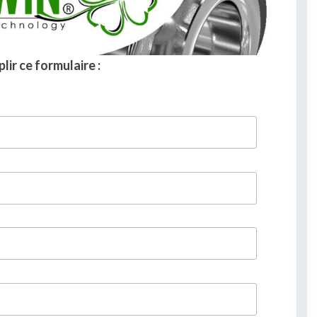
lir ce formulaire :