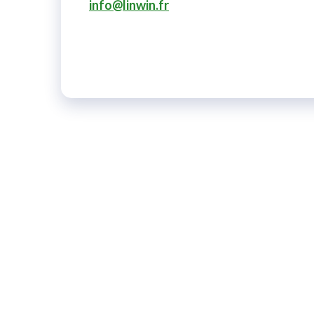
info@linwin.fr