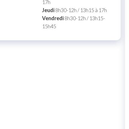
17h
Jeudi
8h30-12h / 13h15 à 17h
Vendredi
8h30-12h / 13h15-
15h45