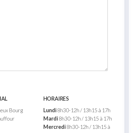
IAL
HORAIRES
ieux Bourg
Lundi
8h30-12h / 13h15 à 17h
uffour
Mardi
8h30-12h / 13h15 à 17h
Mercredi
8h30-12h / 13h15 à