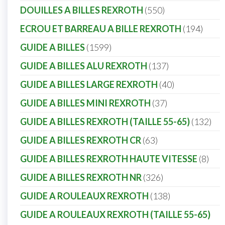
DOUILLES A BILLES REXROTH
550
ECROU ET BARREAU A BILLE REXROTH
194
GUIDE A BILLES
1599
GUIDE A BILLES ALU REXROTH
137
GUIDE A BILLES LARGE REXROTH
40
GUIDE A BILLES MINI REXROTH
37
GUIDE A BILLES REXROTH (TAILLE 55-65)
132
GUIDE A BILLES REXROTH CR
63
GUIDE A BILLES REXROTH HAUTE VITESSE
8
GUIDE A BILLES REXROTH NR
326
GUIDE A ROULEAUX REXROTH
138
GUIDE A ROULEAUX REXROTH (TAILLE 55-65)