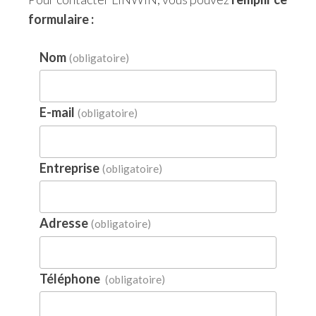
formulaire :
Nom
(obligatoire)
E-mail
(obligatoire)
Entreprise
(obligatoire)
Adresse
(obligatoire)
Téléphone
(obligatoire)