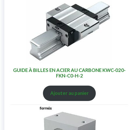
GUIDE À BILLES EN ACIER AU CARBONE KWC-020-
FKN-C0-H-2
Ajouter au panier