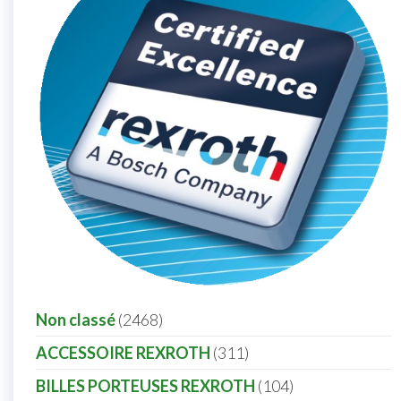
Non classé
2468
ACCESSOIRE REXROTH
311
BILLES PORTEUSES REXROTH
104