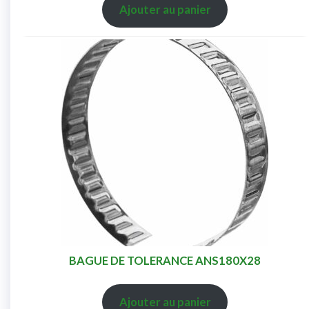
Ajouter au panier
BAGUE DE TOLERANCE ANS180X28
Ajouter au panier