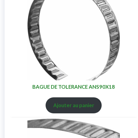
BAGUE DE TOLERANCE ANS90X18
Ajouter au panier