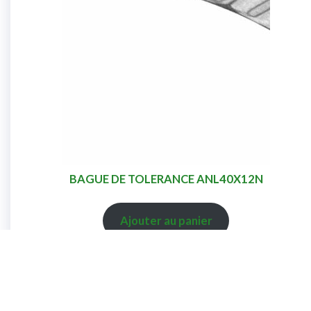
BAGUE DE TOLERANCE ANL40X12N
Ajouter au panier