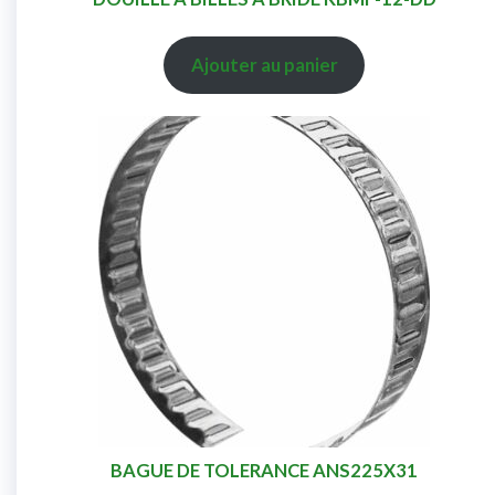
Ajouter au panier
BAGUE DE TOLERANCE ANS225X31