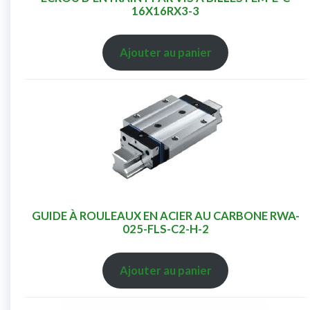
16X16RX3-3
Ajouter au panier
GUIDE À ROULEAUX EN ACIER AU CARBONE RWA-
025-FLS-C2-H-2
Ajouter au panier