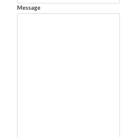
Message