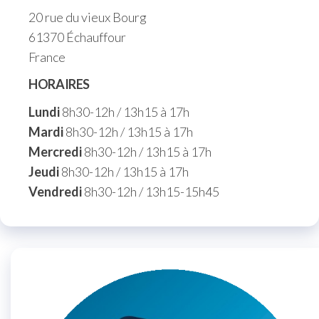
20 rue du vieux Bourg
61370 Échauffour
France
HORAIRES
Lundi
8h30-12h / 13h15 à 17h
Mardi
8h30-12h / 13h15 à 17h
Mercredi
8h30-12h / 13h15 à 17h
Jeudi
8h30-12h / 13h15 à 17h
Vendredi
8h30-12h / 13h15-15h45