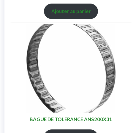
Ajouter au panier
BAGUE DE TOLERANCE ANS200X31