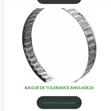
BAGUE DE TOLERANCE ANS160X26
Ajouter au panier