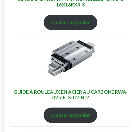
16X16RX3-3
Ajouter au panier
GUIDE À ROULEAUX EN ACIER AU CARBONE RWA-
025-FLS-C2-H-2
Ajouter au panier