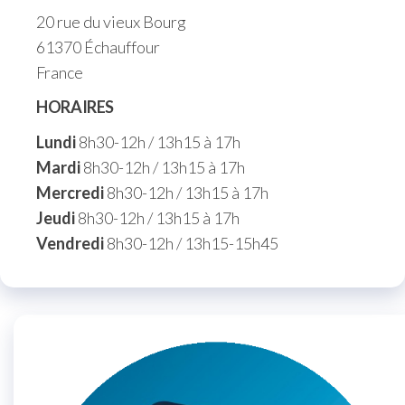
20 rue du vieux Bourg
61370 Échauffour
France
HORAIRES
Lundi
8h30-12h / 13h15 à 17h
Mardi
8h30-12h / 13h15 à 17h
Mercredi
8h30-12h / 13h15 à 17h
Jeudi
8h30-12h / 13h15 à 17h
Vendredi
8h30-12h / 13h15-15h45