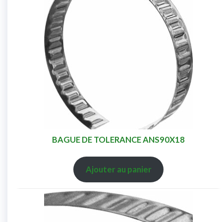
BAGUE DE TOLERANCE ANS90X18
Ajouter au panier