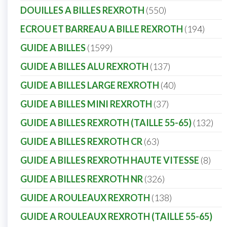
DOUILLES A BILLES REXROTH
550
ECROU ET BARREAU A BILLE REXROTH
194
GUIDE A BILLES
1599
GUIDE A BILLES ALU REXROTH
137
GUIDE A BILLES LARGE REXROTH
40
GUIDE A BILLES MINI REXROTH
37
GUIDE A BILLES REXROTH (TAILLE 55-65)
132
GUIDE A BILLES REXROTH CR
63
GUIDE A BILLES REXROTH HAUTE VITESSE
8
GUIDE A BILLES REXROTH NR
326
GUIDE A ROULEAUX REXROTH
138
GUIDE A ROULEAUX REXROTH (TAILLE 55-65)