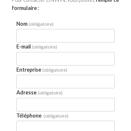
formulaire :
Nom
(obligatoire)
E-mail
(obligatoire)
Entreprise
(obligatoire)
Adresse
(obligatoire)
Téléphone
(obligatoire)