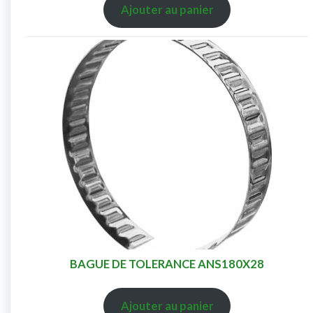
Ajouter au panier
BAGUE DE TOLERANCE ANS180X28
Ajouter au panier