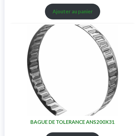
Ajouter au panier
BAGUE DE TOLERANCE ANS200X31