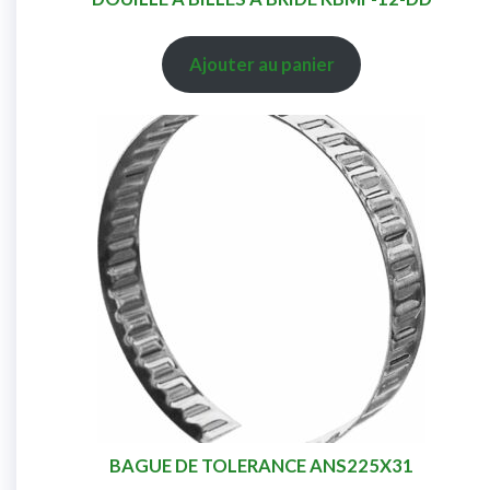
Ajouter au panier
BAGUE DE TOLERANCE ANS225X31