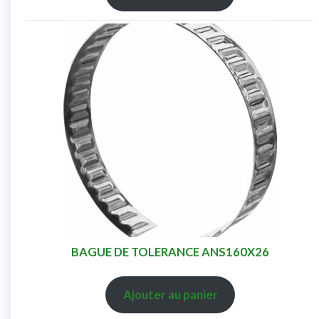
BAGUE DE TOLERANCE ANS160X26
Ajouter au panier