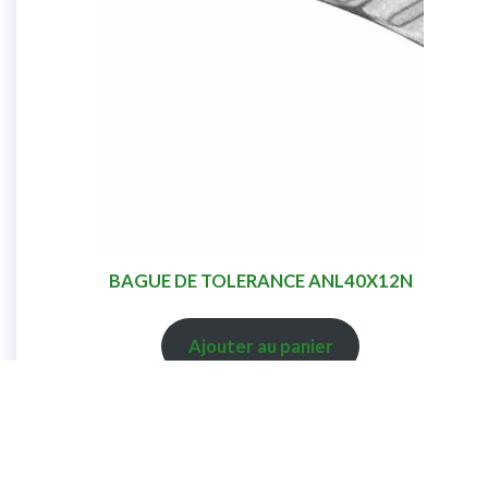
BAGUE DE TOLERANCE ANL40X12N
Ajouter au panier