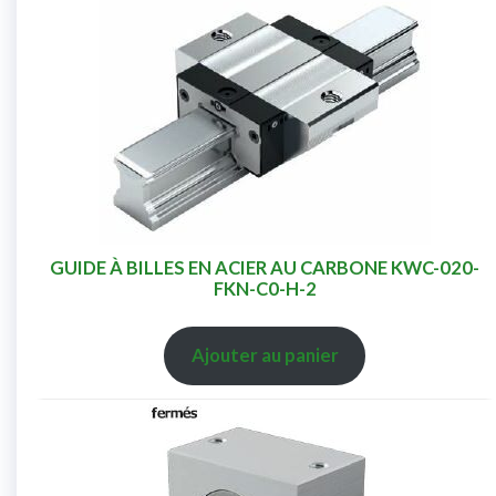
GUIDE À BILLES EN ACIER AU CARBONE KWC-020-
FKN-C0-H-2
Ajouter au panier