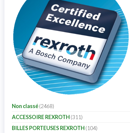
Non classé
2468
ACCESSOIRE REXROTH
311
BILLES PORTEUSES REXROTH
104