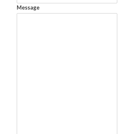
Message