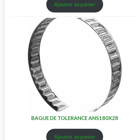
Ajouter au panier
BAGUE DE TOLERANCE ANS180X28
Ajouter au panier