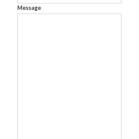
Message