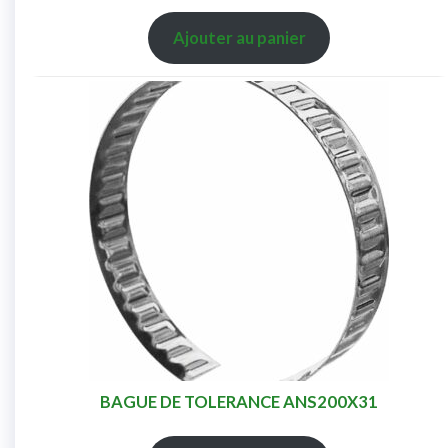
Ajouter au panier
BAGUE DE TOLERANCE ANS200X31