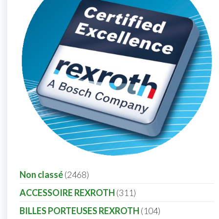
Non classé
2468
ACCESSOIRE REXROTH
311
BILLES PORTEUSES REXROTH
104