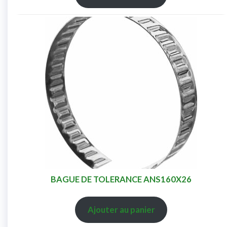
BAGUE DE TOLERANCE ANS160X26
Ajouter au panier