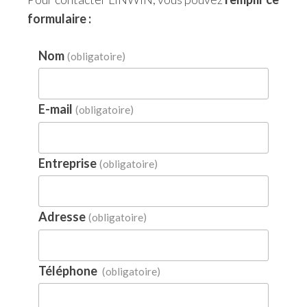
formulaire :
Nom
(obligatoire)
E-mail
(obligatoire)
Entreprise
(obligatoire)
Adresse
(obligatoire)
Téléphone
(obligatoire)