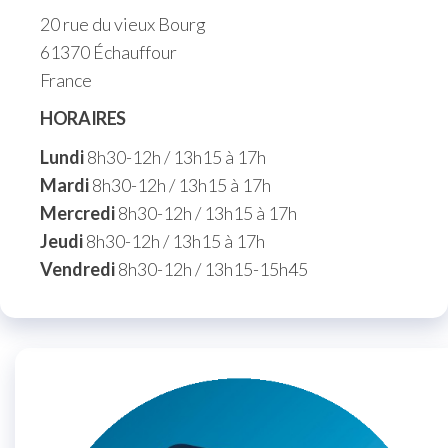
20 rue du vieux Bourg
61370 Échauffour
France
HORAIRES
Lundi
8h30-12h / 13h15 à 17h
Mardi
8h30-12h / 13h15 à 17h
Mercredi
8h30-12h / 13h15 à 17h
Jeudi
8h30-12h / 13h15 à 17h
Vendredi
8h30-12h / 13h15-15h45