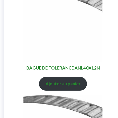
BAGUE DE TOLERANCE ANL40X12N
Ajouter au panier