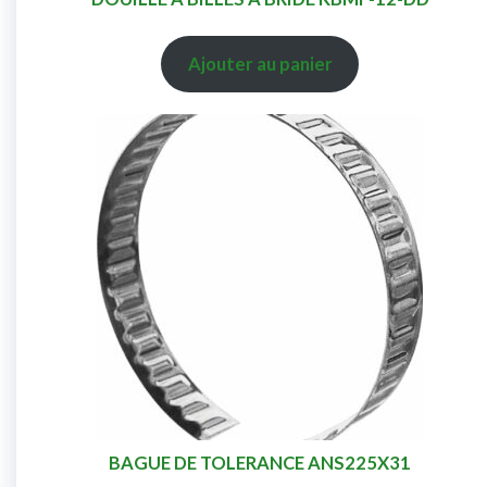
Ajouter au panier
BAGUE DE TOLERANCE ANS225X31