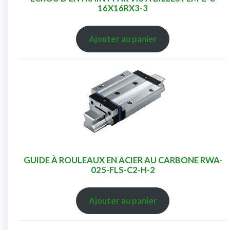
16X16RX3-3
Ajouter au panier
GUIDE À ROULEAUX EN ACIER AU CARBONE RWA-
025-FLS-C2-H-2
Ajouter au panier