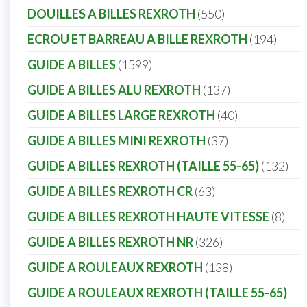
DOUILLES A BILLES REXROTH
550
ECROU ET BARREAU A BILLE REXROTH
194
GUIDE A BILLES
1599
GUIDE A BILLES ALU REXROTH
137
GUIDE A BILLES LARGE REXROTH
40
GUIDE A BILLES MINI REXROTH
37
GUIDE A BILLES REXROTH (TAILLE 55-65)
132
GUIDE A BILLES REXROTH CR
63
GUIDE A BILLES REXROTH HAUTE VITESSE
8
GUIDE A BILLES REXROTH NR
326
GUIDE A ROULEAUX REXROTH
138
GUIDE A ROULEAUX REXROTH (TAILLE 55-65)