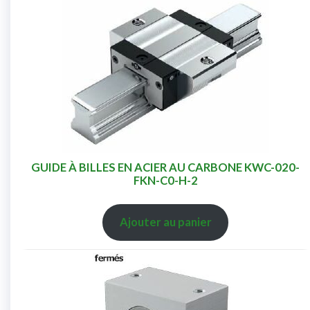
GUIDE À BILLES EN ACIER AU CARBONE KWC-020-
FKN-C0-H-2
Ajouter au panier