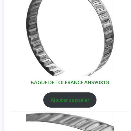
BAGUE DE TOLERANCE ANS90X18
Ajouter au panier