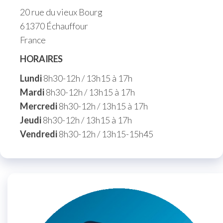
20 rue du vieux Bourg
61370 Échauffour
France
HORAIRES
Lundi
8h30-12h / 13h15 à 17h
Mardi
8h30-12h / 13h15 à 17h
Mercredi
8h30-12h / 13h15 à 17h
Jeudi
8h30-12h / 13h15 à 17h
Vendredi
8h30-12h / 13h15-15h45