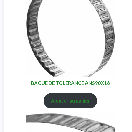
BAGUE DE TOLERANCE ANS90X18
Ajouter au panier