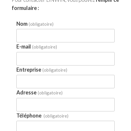
formulaire :
Nom
(obligatoire)
E-mail
(obligatoire)
Entreprise
(obligatoire)
Adresse
(obligatoire)
Téléphone
(obligatoire)