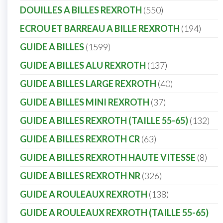
DOUILLES A BILLES REXROTH
550
ECROU ET BARREAU A BILLE REXROTH
194
GUIDE A BILLES
1599
GUIDE A BILLES ALU REXROTH
137
GUIDE A BILLES LARGE REXROTH
40
GUIDE A BILLES MINI REXROTH
37
GUIDE A BILLES REXROTH (TAILLE 55-65)
132
GUIDE A BILLES REXROTH CR
63
GUIDE A BILLES REXROTH HAUTE VITESSE
8
GUIDE A BILLES REXROTH NR
326
GUIDE A ROULEAUX REXROTH
138
GUIDE A ROULEAUX REXROTH (TAILLE 55-65)