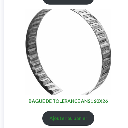
BAGUE DE TOLERANCE ANS160X26
Ajouter au panier