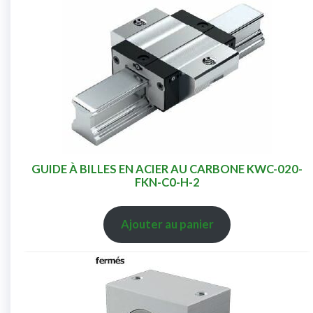
GUIDE À BILLES EN ACIER AU CARBONE KWC-020-
FKN-C0-H-2
Ajouter au panier