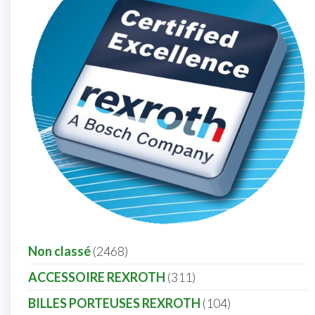
Non classé
2468
ACCESSOIRE REXROTH
311
BILLES PORTEUSES REXROTH
104