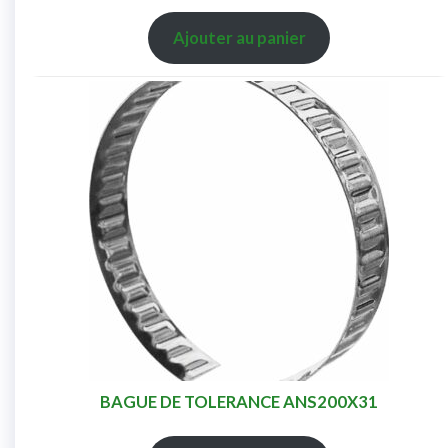
Ajouter au panier
BAGUE DE TOLERANCE ANS200X31