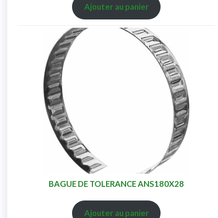
Ajouter au panier
BAGUE DE TOLERANCE ANS180X28
Ajouter au panier