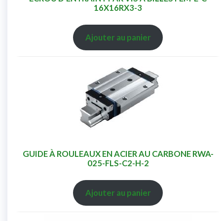
16X16RX3-3
Ajouter au panier
GUIDE À ROULEAUX EN ACIER AU CARBONE RWA-
025-FLS-C2-H-2
Ajouter au panier