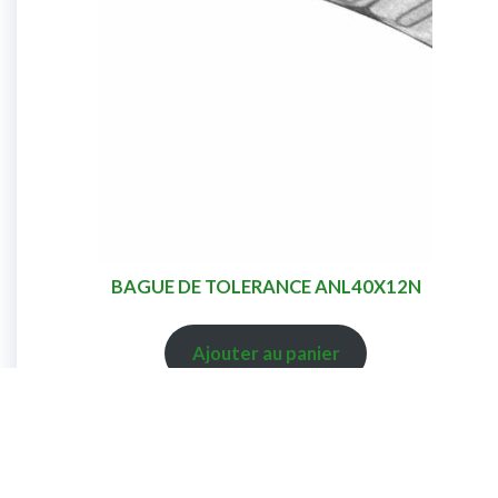
BAGUE DE TOLERANCE ANL40X12N
Ajouter au panier