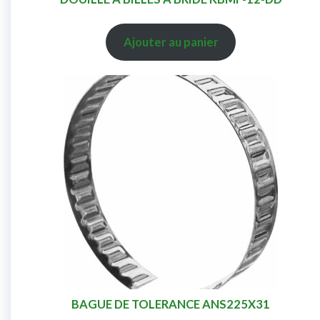
Ajouter au panier
BAGUE DE TOLERANCE ANS225X31