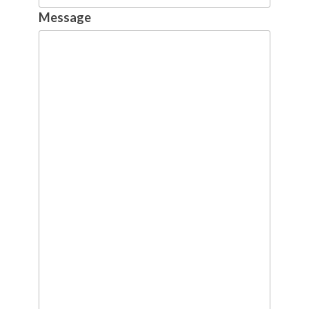
Message