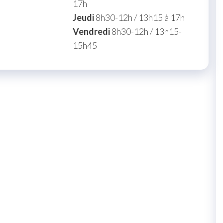
17h
Jeudi
8h30-12h / 13h15 à 17h
Vendredi
8h30-12h / 13h15-
15h45