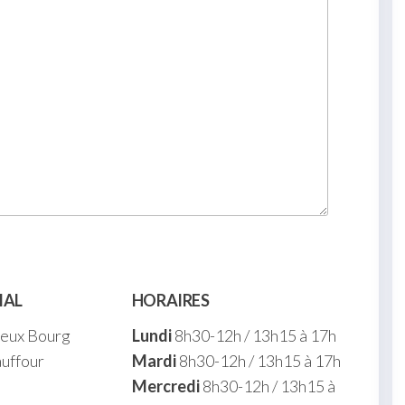
IAL
HORAIRES
ieux Bourg
Lundi
8h30-12h / 13h15 à 17h
uffour
Mardi
8h30-12h / 13h15 à 17h
Mercredi
8h30-12h / 13h15 à