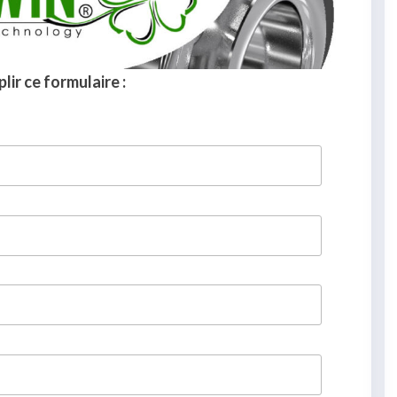
lir ce formulaire :