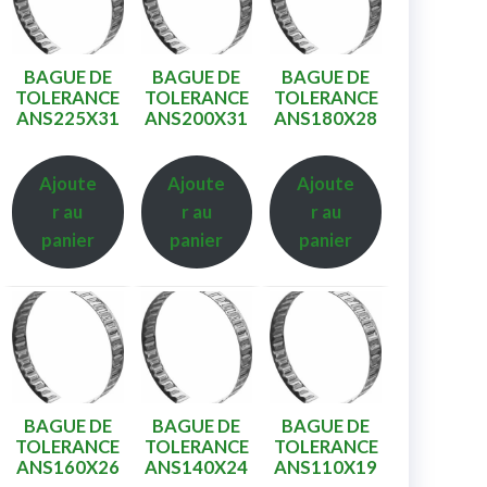
BAGUE DE
BAGUE DE
BAGUE DE
TOLERANCE
TOLERANCE
TOLERANCE
ANS225X31
ANS200X31
ANS180X28
Ajoute
Ajoute
Ajoute
r au
r au
r au
panier
panier
panier
BAGUE DE
BAGUE DE
BAGUE DE
TOLERANCE
TOLERANCE
TOLERANCE
ANS160X26
ANS140X24
ANS110X19