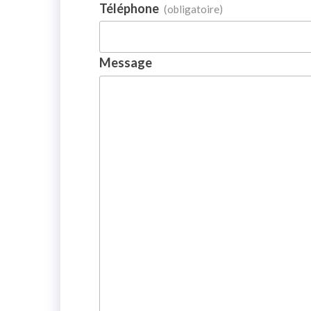
Téléphone
(obligatoire)
Message