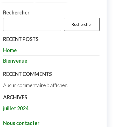
Rechercher
Rechercher
RECENT POSTS
Home
Bienvenue
RECENT COMMENTS
Aucun commentaire à afficher.
ARCHIVES
juillet 2024
Nous contacter