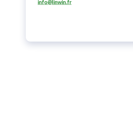
info@linwin.fr