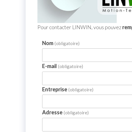
Pour contacter LINWIN, vous pouvez
remp
Nom
(obligatoire)
E-mail
(obligatoire)
Entreprise
(obligatoire)
Adresse
(obligatoire)