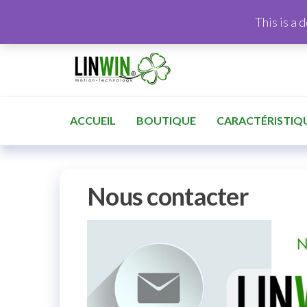
This is a 
ACCUEIL
BOUTIQUE
CARACTÉRISTIQ
Nous contacter