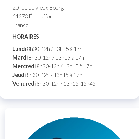
20 rue du vieux Bourg
61370 Échauffour
France
HORAIRES
Lundi
8h30-12h / 13h15 à 17h
Mardi
8h30-12h / 13h15 à 17h
Mercredi
8h30-12h / 13h15 à 17h
Jeudi
8h30-12h / 13h15 à 17h
Vendredi
8h30-12h / 13h15-15h45