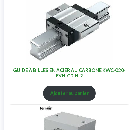
GUIDE À BILLES EN ACIER AU CARBONE KWC-020-
FKN-C0-H-2
Ajouter au panier