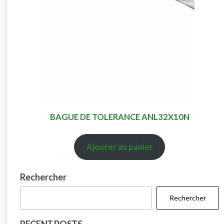
BAGUE DE TOLERANCE ANL32X10N
Ajouter au panier
Rechercher
Rechercher