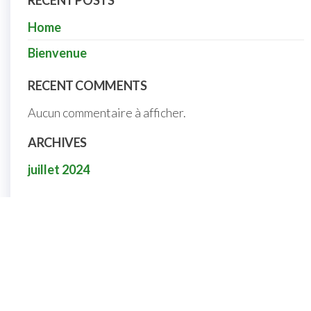
RECENT POSTS
Home
Bienvenue
RECENT COMMENTS
Aucun commentaire à afficher.
ARCHIVES
juillet 2024
Nous contacter
Nous contacter