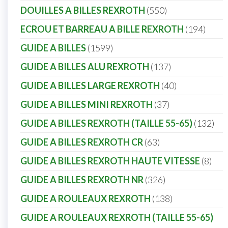
DOUILLES A BILLES REXROTH
550
ECROU ET BARREAU A BILLE REXROTH
194
GUIDE A BILLES
1599
GUIDE A BILLES ALU REXROTH
137
GUIDE A BILLES LARGE REXROTH
40
GUIDE A BILLES MINI REXROTH
37
GUIDE A BILLES REXROTH (TAILLE 55-65)
132
GUIDE A BILLES REXROTH CR
63
GUIDE A BILLES REXROTH HAUTE VITESSE
8
GUIDE A BILLES REXROTH NR
326
GUIDE A ROULEAUX REXROTH
138
GUIDE A ROULEAUX REXROTH (TAILLE 55-65)