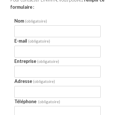
formulaire :
Nom
(obligatoire)
E-mail
(obligatoire)
Entreprise
(obligatoire)
Adresse
(obligatoire)
Téléphone
(obligatoire)