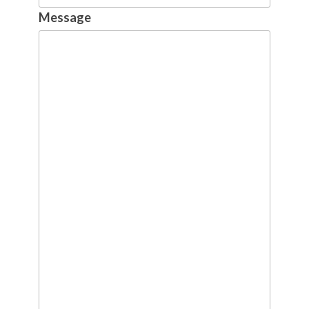
Message