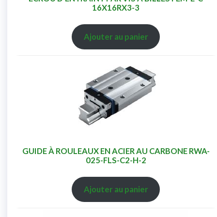
16X16RX3-3
Ajouter au panier
GUIDE À ROULEAUX EN ACIER AU CARBONE RWA-
025-FLS-C2-H-2
Ajouter au panier