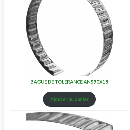
BAGUE DE TOLERANCE ANS90X18
Ajouter au panier