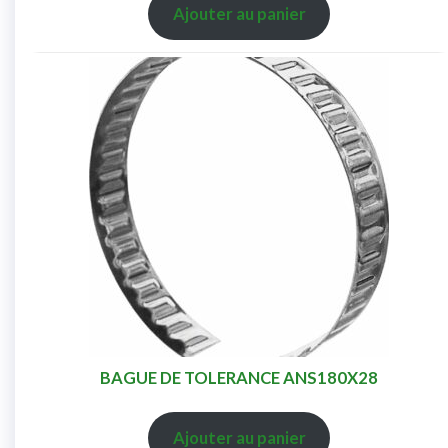
Ajouter au panier
BAGUE DE TOLERANCE ANS180X28
Ajouter au panier