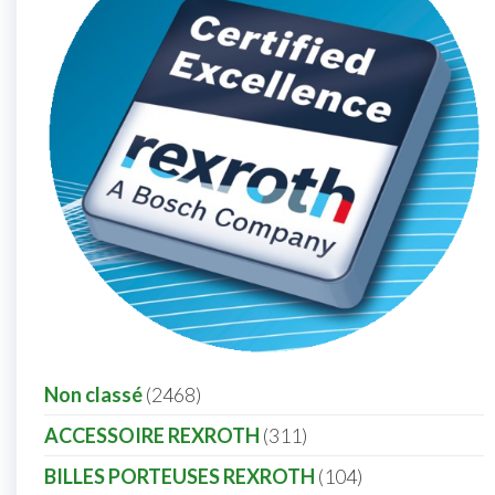
Non classé
2468
ACCESSOIRE REXROTH
311
BILLES PORTEUSES REXROTH
104