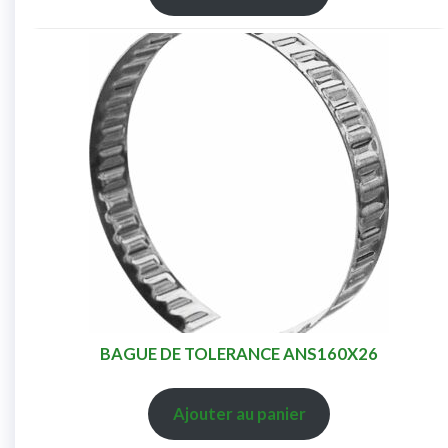
BAGUE DE TOLERANCE ANS160X26
Ajouter au panier