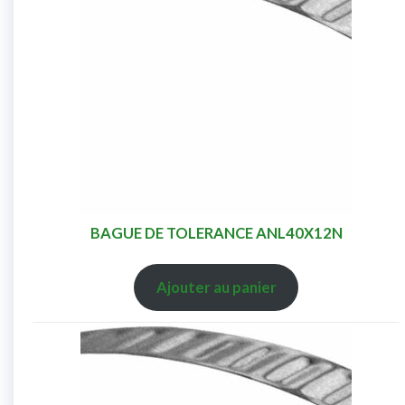
BAGUE DE TOLERANCE ANL40X12N
Ajouter au panier