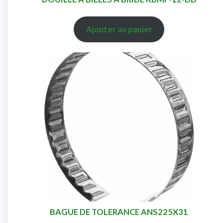
Ajouter au panier
BAGUE DE TOLERANCE ANS225X31