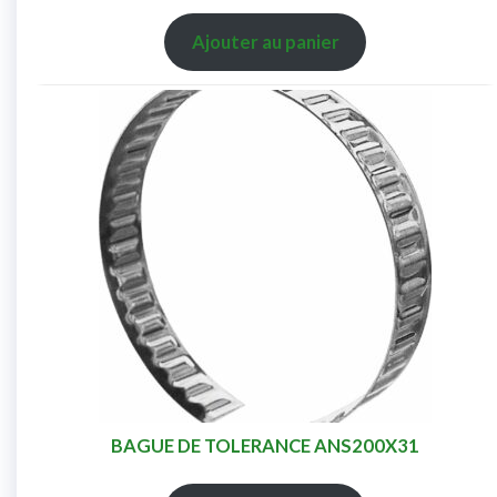
Ajouter au panier
BAGUE DE TOLERANCE ANS200X31