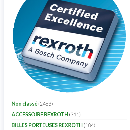
Non classé
2468
ACCESSOIRE REXROTH
311
BILLES PORTEUSES REXROTH
104