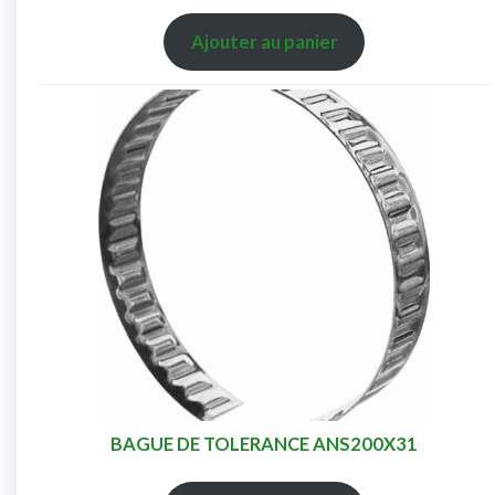
Ajouter au panier
BAGUE DE TOLERANCE ANS200X31