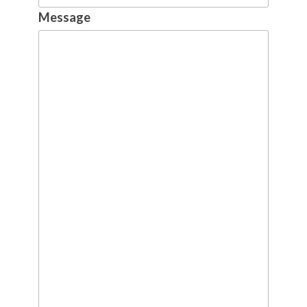
Message