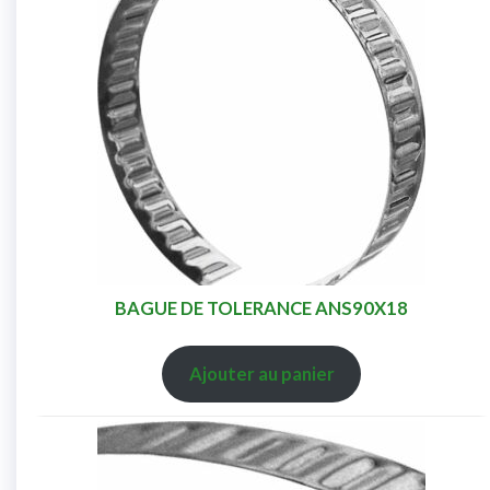
BAGUE DE TOLERANCE ANS90X18
Ajouter au panier