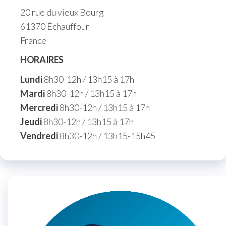
20 rue du vieux Bourg
61370 Échauffour
France
HORAIRES
Lundi
8h30-12h / 13h15 à 17h
Mardi
8h30-12h / 13h15 à 17h
Mercredi
8h30-12h / 13h15 à 17h
Jeudi
8h30-12h / 13h15 à 17h
Vendredi
8h30-12h / 13h15-15h45