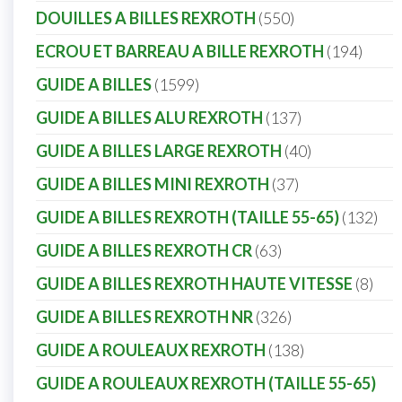
DOUILLES A BILLES REXROTH
550
ECROU ET BARREAU A BILLE REXROTH
194
GUIDE A BILLES
1599
GUIDE A BILLES ALU REXROTH
137
GUIDE A BILLES LARGE REXROTH
40
GUIDE A BILLES MINI REXROTH
37
GUIDE A BILLES REXROTH (TAILLE 55-65)
132
GUIDE A BILLES REXROTH CR
63
GUIDE A BILLES REXROTH HAUTE VITESSE
8
GUIDE A BILLES REXROTH NR
326
GUIDE A ROULEAUX REXROTH
138
GUIDE A ROULEAUX REXROTH (TAILLE 55-65)