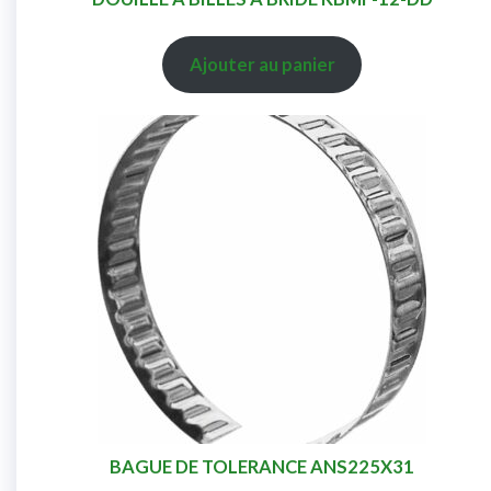
Ajouter au panier
BAGUE DE TOLERANCE ANS225X31