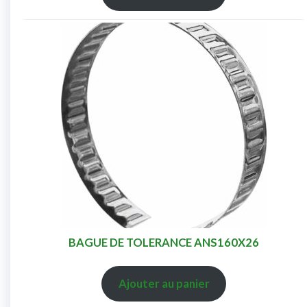
BAGUE DE TOLERANCE ANS160X26
Ajouter au panier