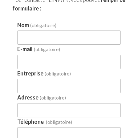
formulaire :
Nom
(obligatoire)
E-mail
(obligatoire)
Entreprise
(obligatoire)
Adresse
(obligatoire)
Téléphone
(obligatoire)