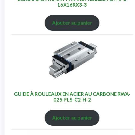
16X16RX3-3
Ajouter au panier
GUIDE À ROULEAUX EN ACIER AU CARBONE RWA-
025-FLS-C2-H-2
Ajouter au panier