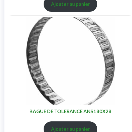
Ajouter au panier
BAGUE DE TOLERANCE ANS180X28
Ajouter au panier