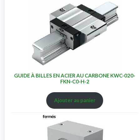
GUIDE À BILLES EN ACIER AU CARBONE KWC-020-
FKN-C0-H-2
Ajouter au panier