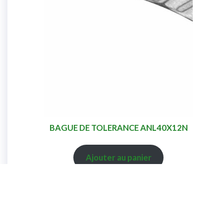
BAGUE DE TOLERANCE ANL40X12N
Ajouter au panier