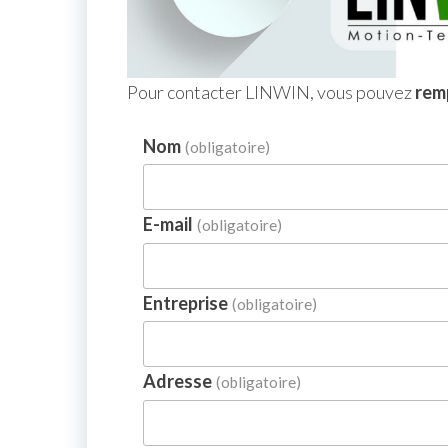
Pour contacter LINWIN, vous pouvez
remp
Nom
(obligatoire)
E-mail
(obligatoire)
Entreprise
(obligatoire)
Adresse
(obligatoire)