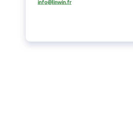
info@linwin.fr