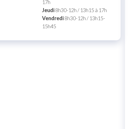
17h
Jeudi
8h30-12h / 13h15 à 17h
Vendredi
8h30-12h / 13h15-
15h45