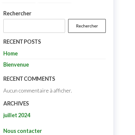
Rechercher
Rechercher
RECENT POSTS
Home
Bienvenue
RECENT COMMENTS
Aucun commentaire à afficher.
ARCHIVES
juillet 2024
Nous contacter