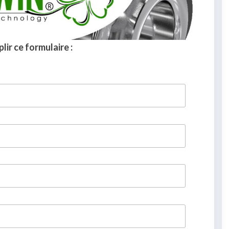
lir ce formulaire :