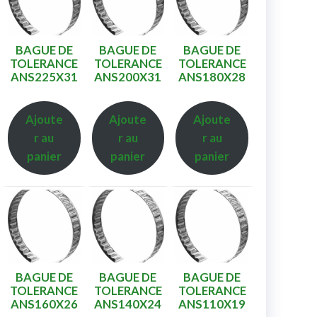
BAGUE DE
BAGUE DE
BAGUE DE
TOLERANCE
TOLERANCE
TOLERANCE
ANS225X31
ANS200X31
ANS180X28
Ajoute
Ajoute
Ajoute
r au
r au
r au
panier
panier
panier
BAGUE DE
BAGUE DE
BAGUE DE
TOLERANCE
TOLERANCE
TOLERANCE
ANS160X26
ANS140X24
ANS110X19