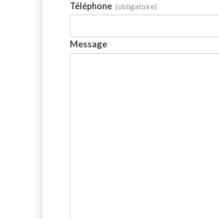
Téléphone
(obligatoire)
Message