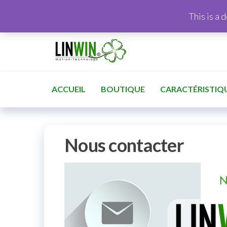
This is a 
ACCUEIL
BOUTIQUE
CARACTÉRISTIQ
Nous contacter