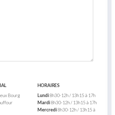
IAL
HORAIRES
ieux Bourg
Lundi
8h30-12h / 13h15 à 17h
uffour
Mardi
8h30-12h / 13h15 à 17h
Mercredi
8h30-12h / 13h15 à