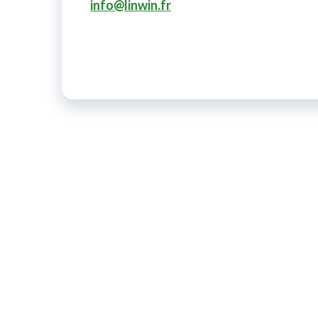
info@linwin.fr