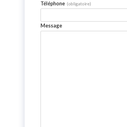
Téléphone
(obligatoire)
Message