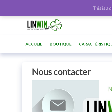
This is a 
ACCUEIL
BOUTIQUE
CARACTÉRISTIQ
Nous contacter