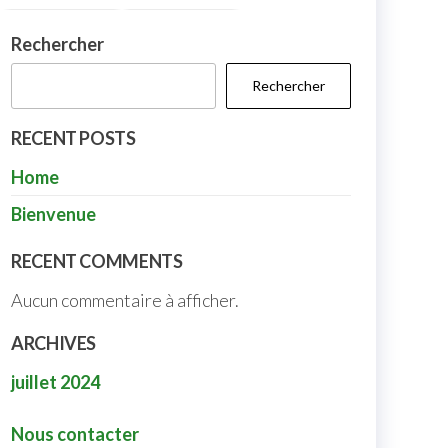
Rechercher
Rechercher
RECENT POSTS
Home
Bienvenue
RECENT COMMENTS
Aucun commentaire à afficher.
ARCHIVES
juillet 2024
Nous contacter