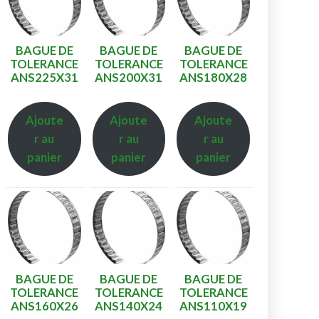
BAGUE DE
BAGUE DE
BAGUE DE
TOLERANCE
TOLERANCE
TOLERANCE
ANS225X31
ANS200X31
ANS180X28
Ajoute
Ajoute
Ajoute
r au
r au
r au
panier
panier
panier
BAGUE DE
BAGUE DE
BAGUE DE
TOLERANCE
TOLERANCE
TOLERANCE
ANS160X26
ANS140X24
ANS110X19