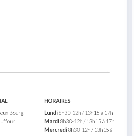
IAL
HORAIRES
ieux Bourg
Lundi
8h30-12h / 13h15 à 17h
uffour
Mardi
8h30-12h / 13h15 à 17h
Mercredi
8h30-12h / 13h15 à