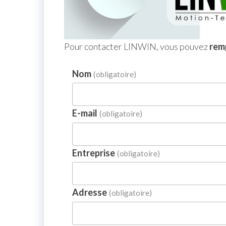
Pour contacter LINWIN, vous pouvez
remp
Nom
(obligatoire)
E-mail
(obligatoire)
Entreprise
(obligatoire)
Adresse
(obligatoire)