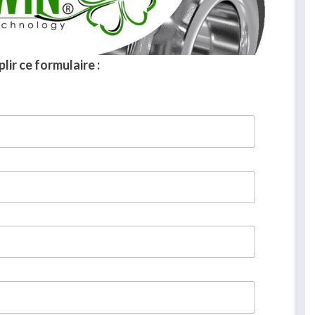
lir ce formulaire :