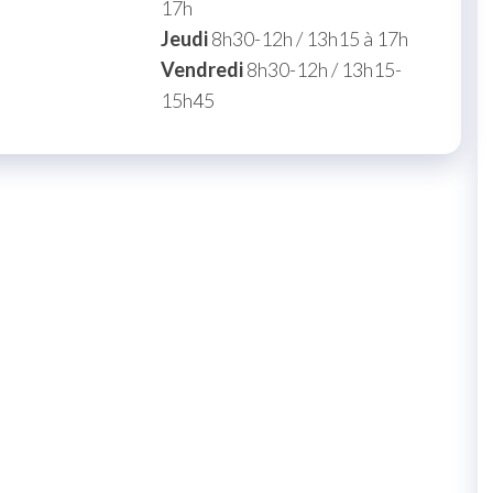
17h
Jeudi
8h30-12h / 13h15 à 17h
Vendredi
8h30-12h / 13h15-
15h45