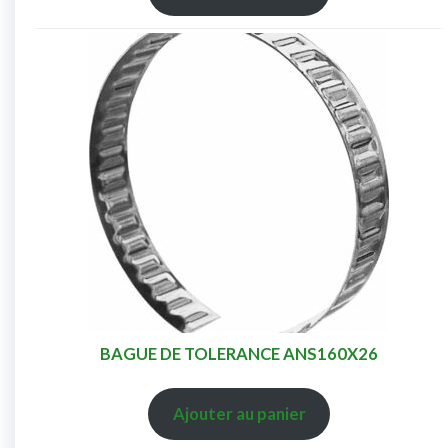
BAGUE DE TOLERANCE ANS160X26
Ajouter au panier