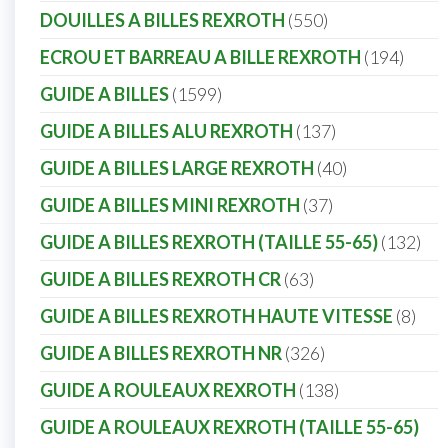
DOUILLES A BILLES REXROTH
550
ECROU ET BARREAU A BILLE REXROTH
194
GUIDE A BILLES
1599
GUIDE A BILLES ALU REXROTH
137
GUIDE A BILLES LARGE REXROTH
40
GUIDE A BILLES MINI REXROTH
37
GUIDE A BILLES REXROTH (TAILLE 55-65)
132
GUIDE A BILLES REXROTH CR
63
GUIDE A BILLES REXROTH HAUTE VITESSE
8
GUIDE A BILLES REXROTH NR
326
GUIDE A ROULEAUX REXROTH
138
GUIDE A ROULEAUX REXROTH (TAILLE 55-65)