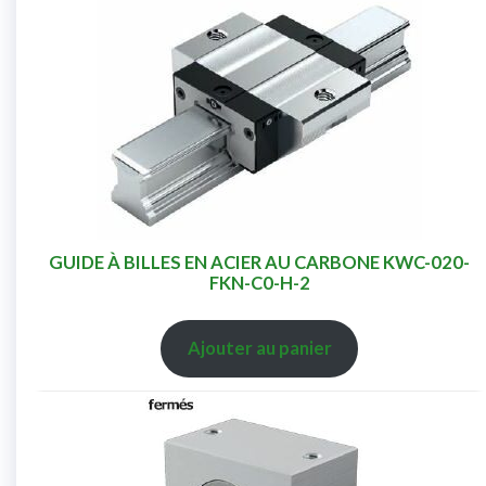
GUIDE À BILLES EN ACIER AU CARBONE KWC-020-
FKN-C0-H-2
Ajouter au panier