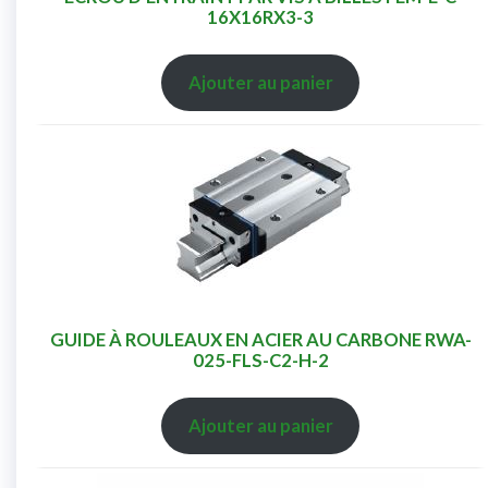
16X16RX3-3
Ajouter au panier
GUIDE À ROULEAUX EN ACIER AU CARBONE RWA-
025-FLS-C2-H-2
Ajouter au panier