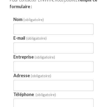
formulaire :
Nom
(obligatoire)
E-mail
(obligatoire)
Entreprise
(obligatoire)
Adresse
(obligatoire)
Téléphone
(obligatoire)