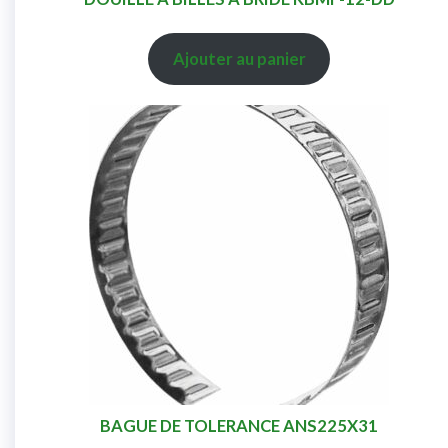
Ajouter au panier
BAGUE DE TOLERANCE ANS225X31