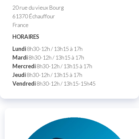
20 rue du vieux Bourg
61370 Échauffour
France
HORAIRES
Lundi
8h30-12h / 13h15 à 17h
Mardi
8h30-12h / 13h15 à 17h
Mercredi
8h30-12h / 13h15 à 17h
Jeudi
8h30-12h / 13h15 à 17h
Vendredi
8h30-12h / 13h15-15h45