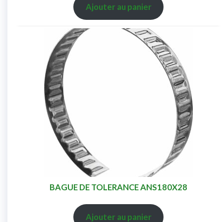
Ajouter au panier
BAGUE DE TOLERANCE ANS180X28
Ajouter au panier