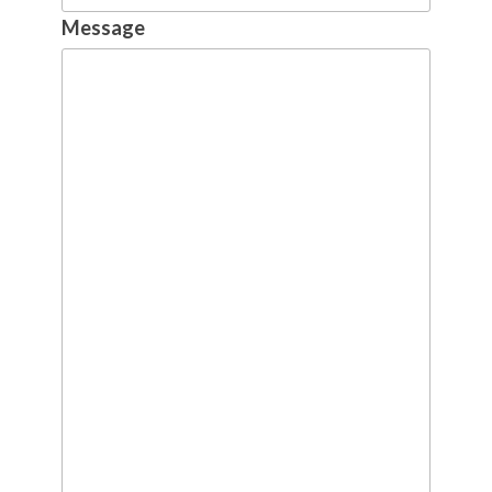
Message