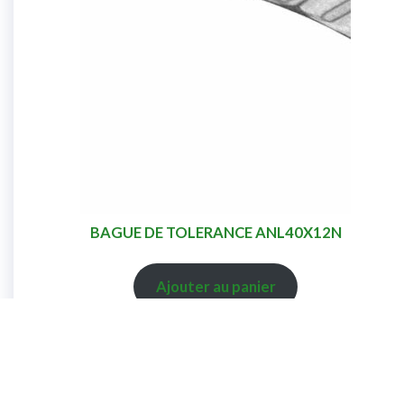
BAGUE DE TOLERANCE ANL40X12N
Ajouter au panier