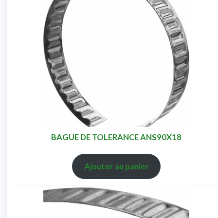
BAGUE DE TOLERANCE ANS90X18
Ajouter au panier