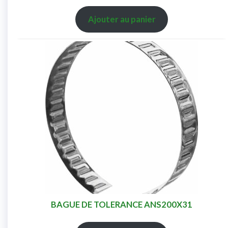
Ajouter au panier
BAGUE DE TOLERANCE ANS200X31