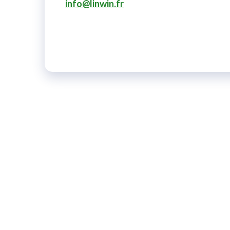
info@linwin.fr