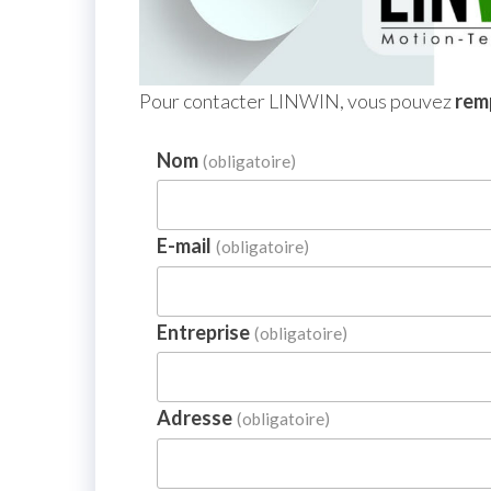
Pour contacter LINWIN, vous pouvez
remp
Nom
(obligatoire)
E-mail
(obligatoire)
Entreprise
(obligatoire)
Adresse
(obligatoire)