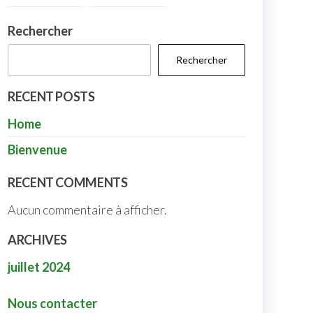
Rechercher
Rechercher
RECENT POSTS
Home
Bienvenue
RECENT COMMENTS
Aucun commentaire à afficher.
ARCHIVES
juillet 2024
Nous contacter