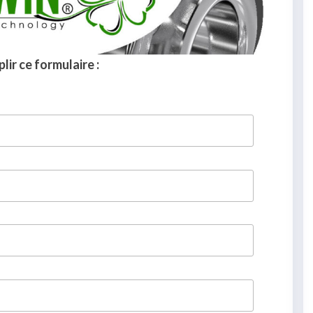
lir ce formulaire :