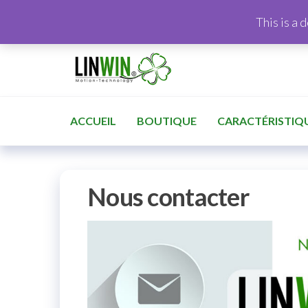
This is a 
ACCUEIL
BOUTIQUE
CARACTÉRISTIQ
Nous contacter