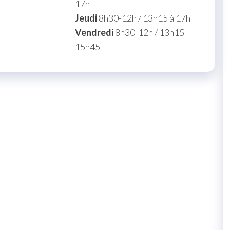
17h
Jeudi
8h30-12h / 13h15 à 17h
Vendredi
8h30-12h / 13h15-
15h45