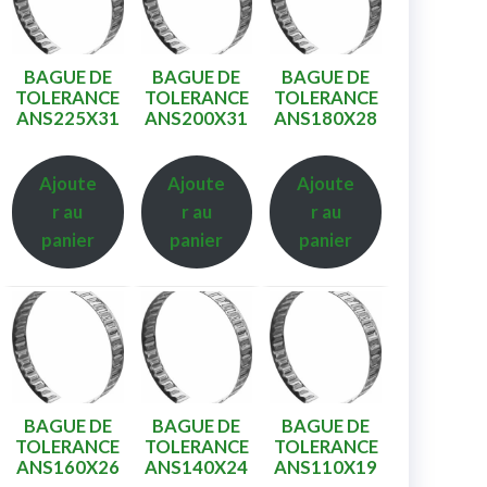
BAGUE DE
BAGUE DE
BAGUE DE
TOLERANCE
TOLERANCE
TOLERANCE
ANS225X31
ANS200X31
ANS180X28
Ajoute
Ajoute
Ajoute
r au
r au
r au
panier
panier
panier
BAGUE DE
BAGUE DE
BAGUE DE
TOLERANCE
TOLERANCE
TOLERANCE
ANS160X26
ANS140X24
ANS110X19