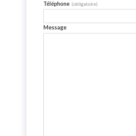
Téléphone
(obligatoire)
Message