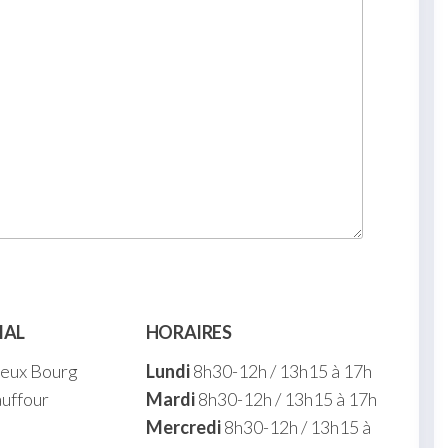
IAL
HORAIRES
ieux Bourg
Lundi
8h30-12h / 13h15 à 17h
uffour
Mardi
8h30-12h / 13h15 à 17h
Mercredi
8h30-12h / 13h15 à