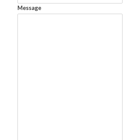
Message