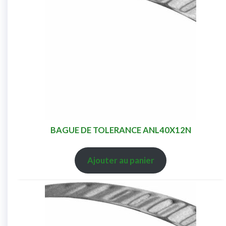
BAGUE DE TOLERANCE ANL40X12N
Ajouter au panier