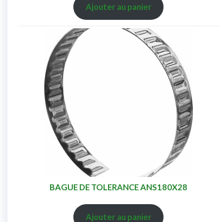
Ajouter au panier
BAGUE DE TOLERANCE ANS180X28
Ajouter au panier