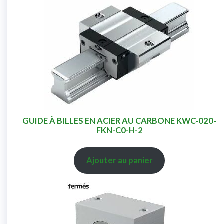
GUIDE À BILLES EN ACIER AU CARBONE KWC-020-
FKN-C0-H-2
Ajouter au panier