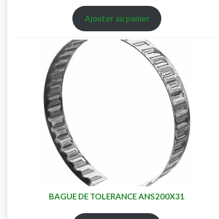
Ajouter au panier
BAGUE DE TOLERANCE ANS200X31