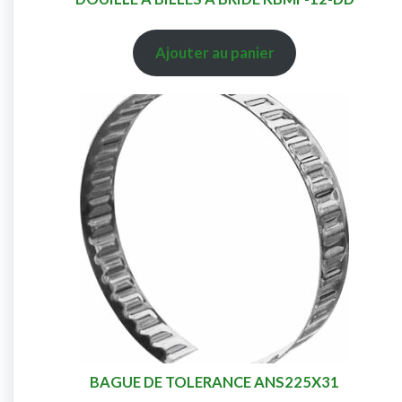
Ajouter au panier
BAGUE DE TOLERANCE ANS225X31