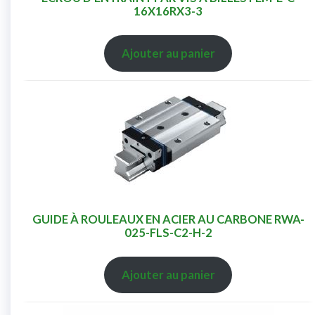
16X16RX3-3
Ajouter au panier
GUIDE À ROULEAUX EN ACIER AU CARBONE RWA-
025-FLS-C2-H-2
Ajouter au panier