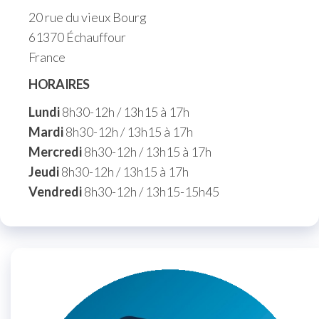
20 rue du vieux Bourg
61370 Échauffour
France
HORAIRES
Lundi
8h30-12h / 13h15 à 17h
Mardi
8h30-12h / 13h15 à 17h
Mercredi
8h30-12h / 13h15 à 17h
Jeudi
8h30-12h / 13h15 à 17h
Vendredi
8h30-12h / 13h15-15h45