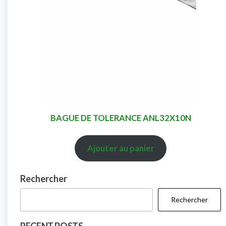
BAGUE DE TOLERANCE ANL32X10N
Ajouter au panier
Rechercher
Rechercher