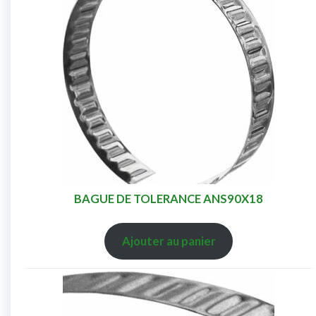
BAGUE DE TOLERANCE ANS90X18
Ajouter au panier