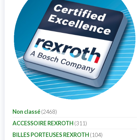
Non classé
2468
ACCESSOIRE REXROTH
311
BILLES PORTEUSES REXROTH
104