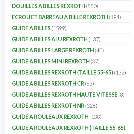
DOUILLES A BILLES REXROTH
550
ECROU ET BARREAU A BILLE REXROTH
194
GUIDE A BILLES
1599
GUIDE A BILLES ALU REXROTH
137
GUIDE A BILLES LARGE REXROTH
40
GUIDE A BILLES MINI REXROTH
37
GUIDE A BILLES REXROTH (TAILLE 55-65)
132
GUIDE A BILLES REXROTH CR
63
GUIDE A BILLES REXROTH HAUTE VITESSE
8
GUIDE A BILLES REXROTH NR
326
GUIDE A ROULEAUX REXROTH
138
GUIDE A ROULEAUX REXROTH (TAILLE 55-65)