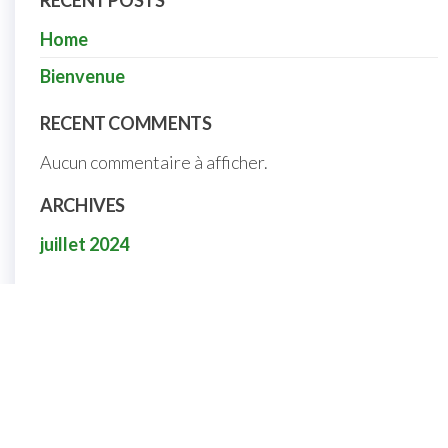
RECENT POSTS
Home
Bienvenue
RECENT COMMENTS
Aucun commentaire à afficher.
ARCHIVES
juillet 2024
Nous contacter
Nous contacter