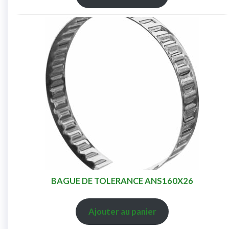
BAGUE DE TOLERANCE ANS160X26
Ajouter au panier