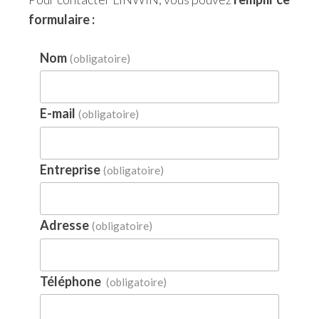
formulaire :
Nom
(obligatoire)
E-mail
(obligatoire)
Entreprise
(obligatoire)
Adresse
(obligatoire)
Téléphone
(obligatoire)