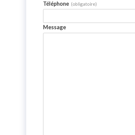
Téléphone
(obligatoire)
Message