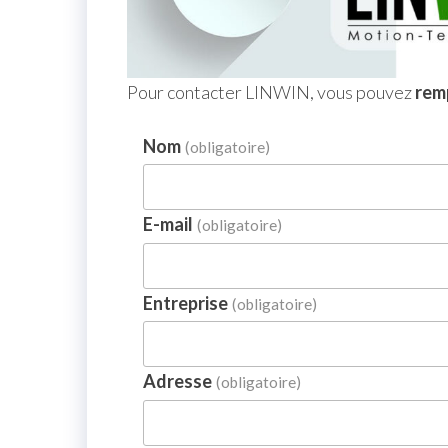
Pour contacter LINWIN, vous pouvez
remp
Nom
(obligatoire)
E-mail
(obligatoire)
Entreprise
(obligatoire)
Adresse
(obligatoire)