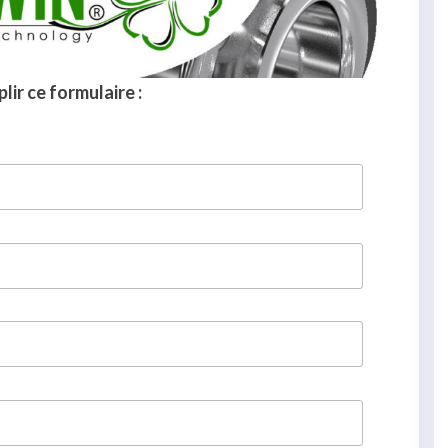
lir ce formulaire :