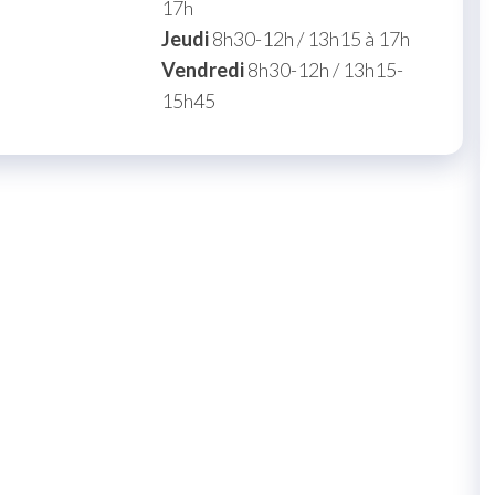
17h
Jeudi
8h30-12h / 13h15 à 17h
Vendredi
8h30-12h / 13h15-
15h45