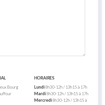
IAL
HORAIRES
ieux Bourg
Lundi
8h30-12h / 13h15 à 17h
uffour
Mardi
8h30-12h / 13h15 à 17h
Mercredi
8h30-12h / 13h15 à