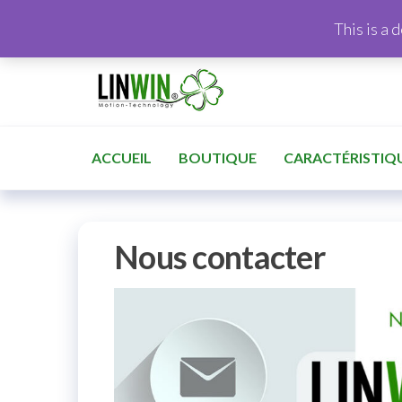
This is a 
ACCUEIL
BOUTIQUE
CARACTÉRISTIQ
Nous contacter