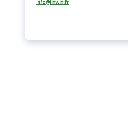
info@linwin.fr