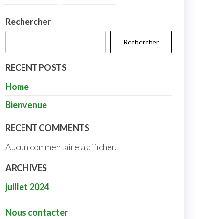
Rechercher
Rechercher
RECENT POSTS
Home
Bienvenue
RECENT COMMENTS
Aucun commentaire à afficher.
ARCHIVES
juillet 2024
Nous contacter