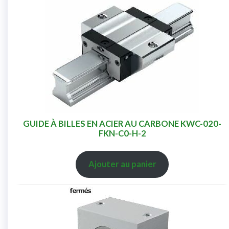
GUIDE À BILLES EN ACIER AU CARBONE KWC-020-
FKN-C0-H-2
Ajouter au panier