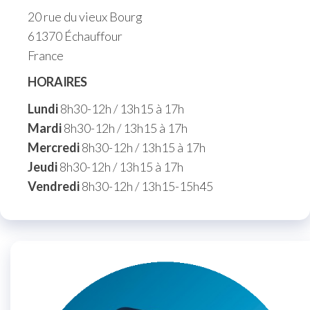
20 rue du vieux Bourg
61370 Échauffour
France
HORAIRES
Lundi
8h30-12h / 13h15 à 17h
Mardi
8h30-12h / 13h15 à 17h
Mercredi
8h30-12h / 13h15 à 17h
Jeudi
8h30-12h / 13h15 à 17h
Vendredi
8h30-12h / 13h15-15h45