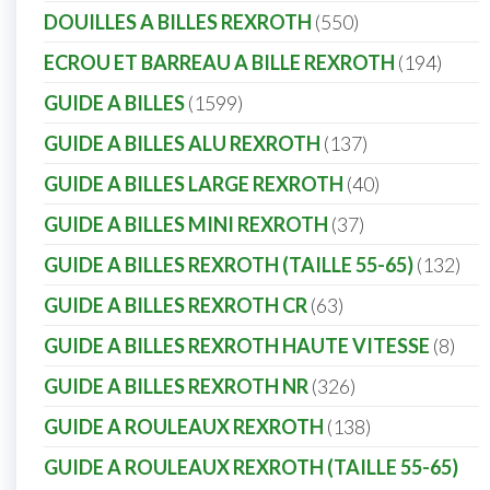
DOUILLES A BILLES REXROTH
550
ECROU ET BARREAU A BILLE REXROTH
194
GUIDE A BILLES
1599
GUIDE A BILLES ALU REXROTH
137
GUIDE A BILLES LARGE REXROTH
40
GUIDE A BILLES MINI REXROTH
37
GUIDE A BILLES REXROTH (TAILLE 55-65)
132
GUIDE A BILLES REXROTH CR
63
GUIDE A BILLES REXROTH HAUTE VITESSE
8
GUIDE A BILLES REXROTH NR
326
GUIDE A ROULEAUX REXROTH
138
GUIDE A ROULEAUX REXROTH (TAILLE 55-65)