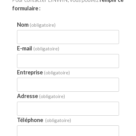
formulaire :
Nom
(obligatoire)
E-mail
(obligatoire)
Entreprise
(obligatoire)
Adresse
(obligatoire)
Téléphone
(obligatoire)