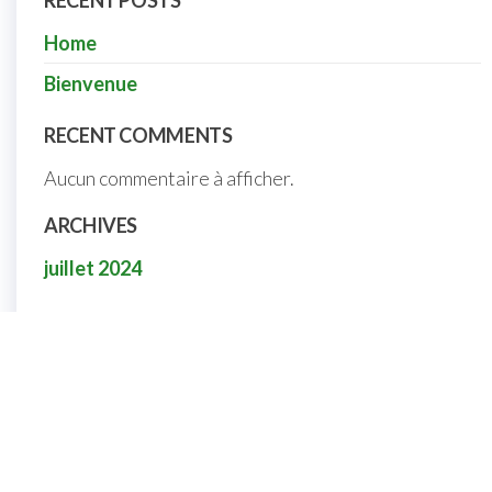
RECENT POSTS
Home
Bienvenue
RECENT COMMENTS
Aucun commentaire à afficher.
ARCHIVES
juillet 2024
Nous contacter
Nous contacter