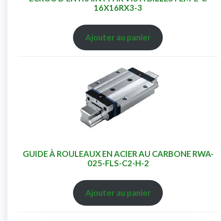
16X16RX3-3
Ajouter au panier
GUIDE À ROULEAUX EN ACIER AU CARBONE RWA-
025-FLS-C2-H-2
Ajouter au panier