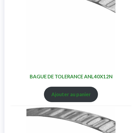
BAGUE DE TOLERANCE ANL40X12N
Ajouter au panier