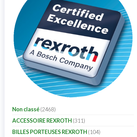
Non classé
2468
ACCESSOIRE REXROTH
311
BILLES PORTEUSES REXROTH
104