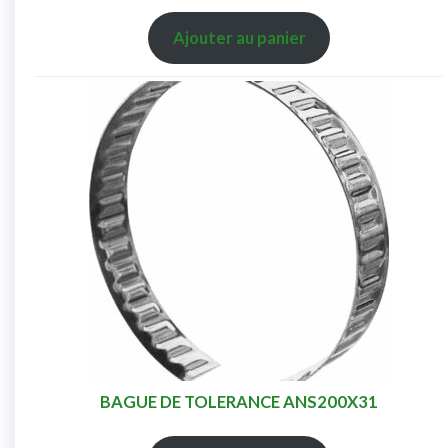
Ajouter au panier
BAGUE DE TOLERANCE ANS200X31