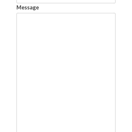
Message