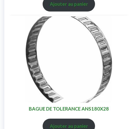
Ajouter au panier
BAGUE DE TOLERANCE ANS180X28
Ajouter au panier