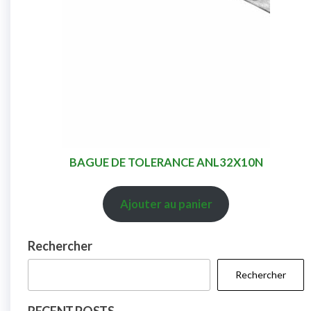
BAGUE DE TOLERANCE ANL32X10N
Ajouter au panier
Rechercher
Rechercher