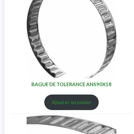
BAGUE DE TOLERANCE ANS90X18
Ajouter au panier