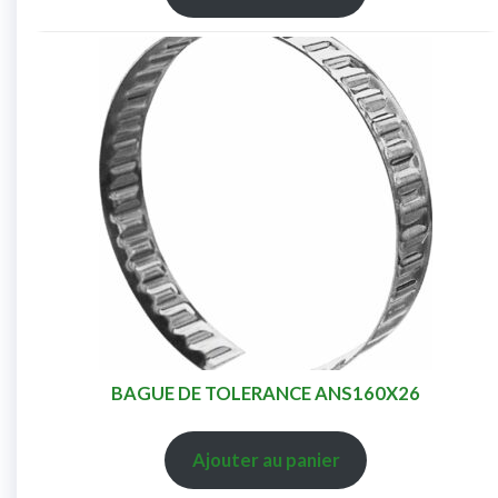
BAGUE DE TOLERANCE ANS160X26
Ajouter au panier