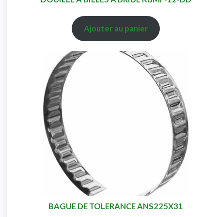
Ajouter au panier
BAGUE DE TOLERANCE ANS225X31