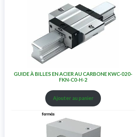
GUIDE À BILLES EN ACIER AU CARBONE KWC-020-
FKN-C0-H-2
Ajouter au panier