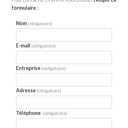
formulaire :
Nom
(obligatoire)
E-mail
(obligatoire)
Entreprise
(obligatoire)
Adresse
(obligatoire)
Téléphone
(obligatoire)