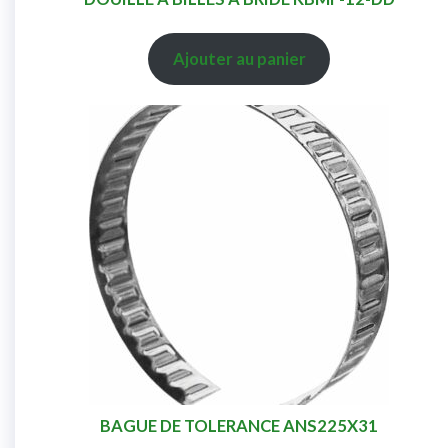
Ajouter au panier
BAGUE DE TOLERANCE ANS225X31