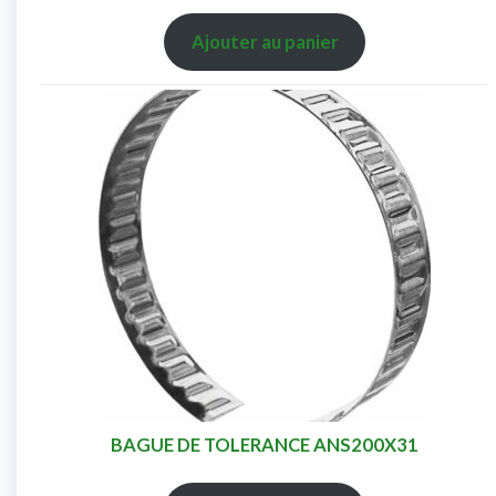
Ajouter au panier
BAGUE DE TOLERANCE ANS200X31