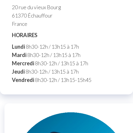
20 rue du vieux Bourg
61370 Échauffour
France
HORAIRES
Lundi
8h30-12h / 13h15 à 17h
Mardi
8h30-12h / 13h15 à 17h
Mercredi
8h30-12h / 13h15 à 17h
Jeudi
8h30-12h / 13h15 à 17h
Vendredi
8h30-12h / 13h15-15h45