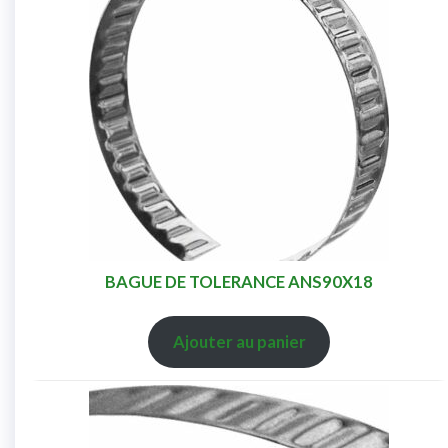
BAGUE DE TOLERANCE ANS90X18
Ajouter au panier