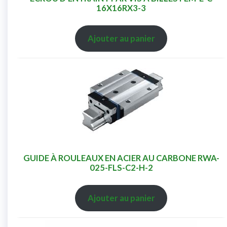
16X16RX3-3
Ajouter au panier
GUIDE À ROULEAUX EN ACIER AU CARBONE RWA-
025-FLS-C2-H-2
Ajouter au panier