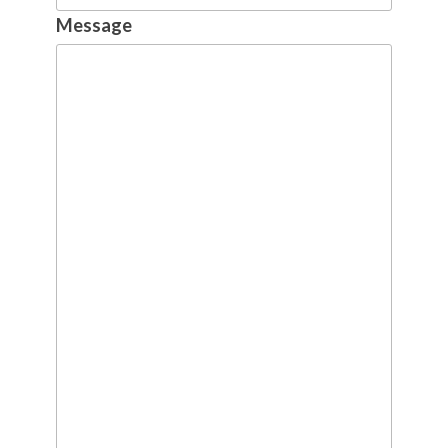
Message