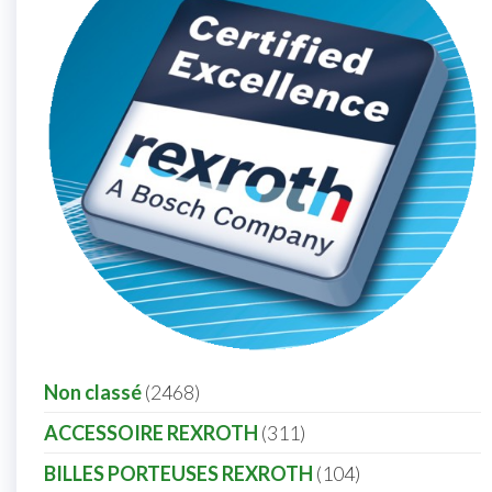
Non classé
2468
ACCESSOIRE REXROTH
311
BILLES PORTEUSES REXROTH
104