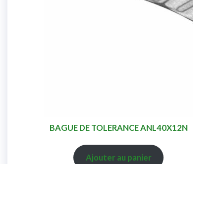
BAGUE DE TOLERANCE ANL40X12N
Ajouter au panier