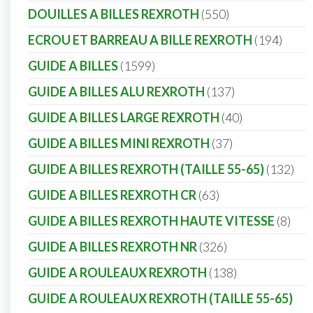
DOUILLES A BILLES REXROTH
550
ECROU ET BARREAU A BILLE REXROTH
194
GUIDE A BILLES
1599
GUIDE A BILLES ALU REXROTH
137
GUIDE A BILLES LARGE REXROTH
40
GUIDE A BILLES MINI REXROTH
37
GUIDE A BILLES REXROTH (TAILLE 55-65)
132
GUIDE A BILLES REXROTH CR
63
GUIDE A BILLES REXROTH HAUTE VITESSE
8
GUIDE A BILLES REXROTH NR
326
GUIDE A ROULEAUX REXROTH
138
GUIDE A ROULEAUX REXROTH (TAILLE 55-65)