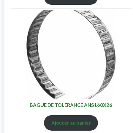
BAGUE DE TOLERANCE ANS160X26
Ajouter au panier