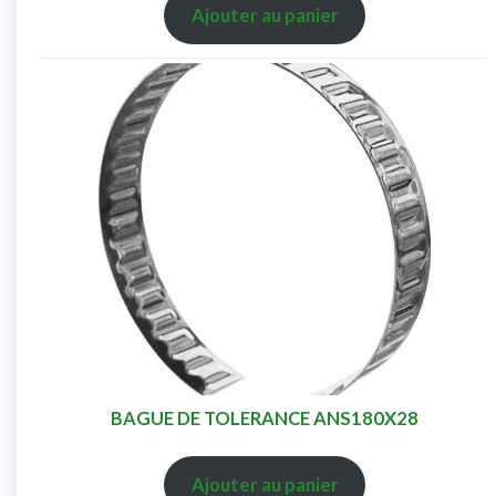
Ajouter au panier
BAGUE DE TOLERANCE ANS180X28
Ajouter au panier