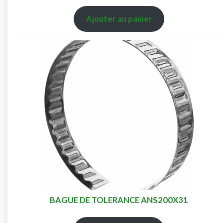
Ajouter au panier
BAGUE DE TOLERANCE ANS200X31