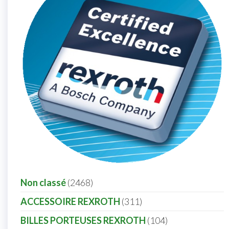
Non classé
2468
ACCESSOIRE REXROTH
311
BILLES PORTEUSES REXROTH
104