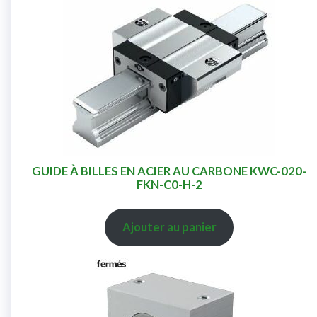
GUIDE À BILLES EN ACIER AU CARBONE KWC-020-
FKN-C0-H-2
Ajouter au panier