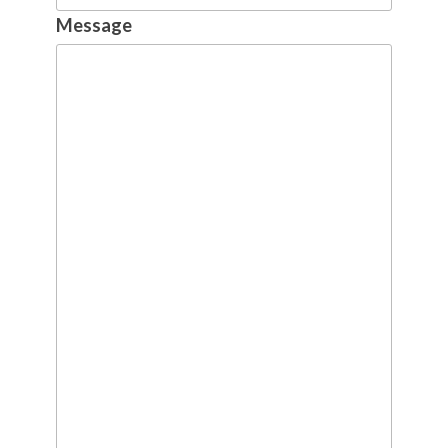
Message