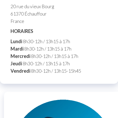
20 rue du vieux Bourg
61370 Échauffour
France
HORAIRES
Lundi
8h30-12h / 13h15 à 17h
Mardi
8h30-12h / 13h15 à 17h
Mercredi
8h30-12h / 13h15 à 17h
Jeudi
8h30-12h / 13h15 à 17h
Vendredi
8h30-12h / 13h15-15h45