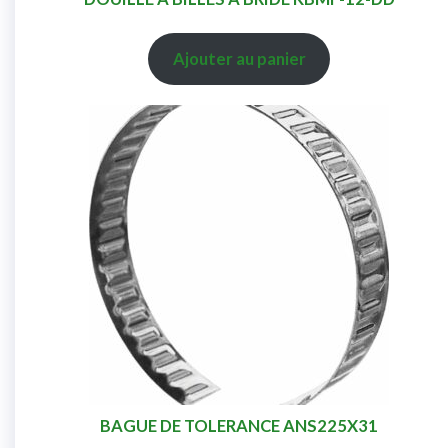
Ajouter au panier
BAGUE DE TOLERANCE ANS225X31