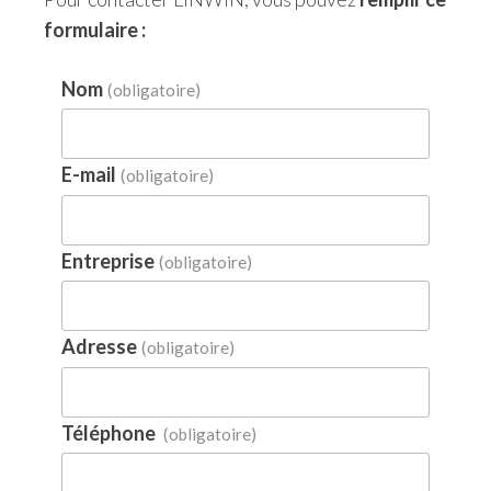
formulaire :
Nom
(obligatoire)
E-mail
(obligatoire)
Entreprise
(obligatoire)
Adresse
(obligatoire)
Téléphone
(obligatoire)