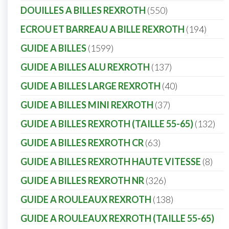
DOUILLES A BILLES REXROTH
550
ECROU ET BARREAU A BILLE REXROTH
194
GUIDE A BILLES
1599
GUIDE A BILLES ALU REXROTH
137
GUIDE A BILLES LARGE REXROTH
40
GUIDE A BILLES MINI REXROTH
37
GUIDE A BILLES REXROTH (TAILLE 55-65)
132
GUIDE A BILLES REXROTH CR
63
GUIDE A BILLES REXROTH HAUTE VITESSE
8
GUIDE A BILLES REXROTH NR
326
GUIDE A ROULEAUX REXROTH
138
GUIDE A ROULEAUX REXROTH (TAILLE 55-65)