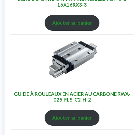
16X16RX3-3
Ajouter au panier
GUIDE À ROULEAUX EN ACIER AU CARBONE RWA-
025-FLS-C2-H-2
Ajouter au panier