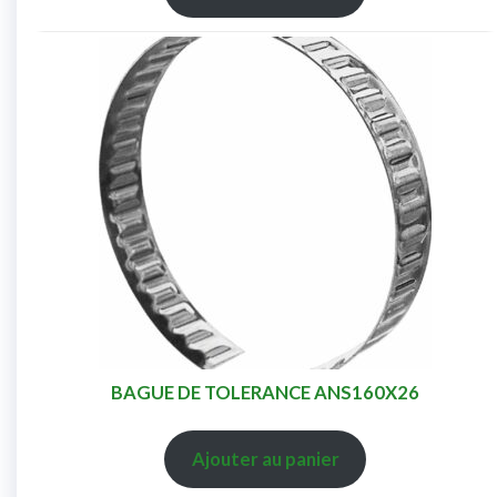
BAGUE DE TOLERANCE ANS160X26
Ajouter au panier