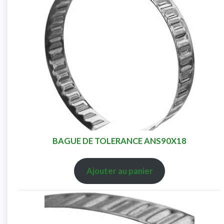
BAGUE DE TOLERANCE ANS90X18
Ajouter au panier