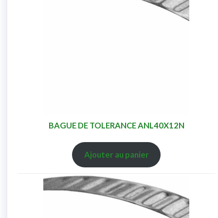
BAGUE DE TOLERANCE ANL40X12N
Ajouter au panier