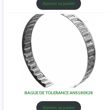
Ajouter au panier
BAGUE DE TOLERANCE ANS180X28
Ajouter au panier