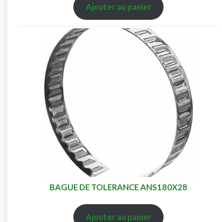
Ajouter au panier
BAGUE DE TOLERANCE ANS180X28
Ajouter au panier