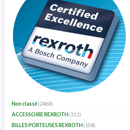
Non classé
2468
ACCESSOIRE REXROTH
311
BILLES PORTEUSES REXROTH
104