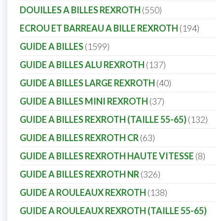
DOUILLES A BILLES REXROTH
550
ECROU ET BARREAU A BILLE REXROTH
194
GUIDE A BILLES
1599
GUIDE A BILLES ALU REXROTH
137
GUIDE A BILLES LARGE REXROTH
40
GUIDE A BILLES MINI REXROTH
37
GUIDE A BILLES REXROTH (TAILLE 55-65)
132
GUIDE A BILLES REXROTH CR
63
GUIDE A BILLES REXROTH HAUTE VITESSE
8
GUIDE A BILLES REXROTH NR
326
GUIDE A ROULEAUX REXROTH
138
GUIDE A ROULEAUX REXROTH (TAILLE 55-65)