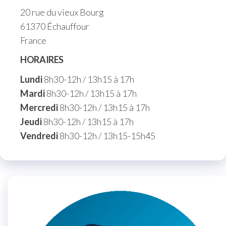
20 rue du vieux Bourg
61370 Échauffour
France
HORAIRES
Lundi
8h30-12h / 13h15 à 17h
Mardi
8h30-12h / 13h15 à 17h
Mercredi
8h30-12h / 13h15 à 17h
Jeudi
8h30-12h / 13h15 à 17h
Vendredi
8h30-12h / 13h15-15h45