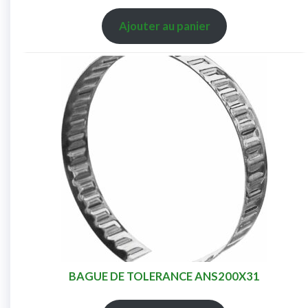
Ajouter au panier
BAGUE DE TOLERANCE ANS200X31