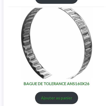
BAGUE DE TOLERANCE ANS160X26
Ajouter au panier