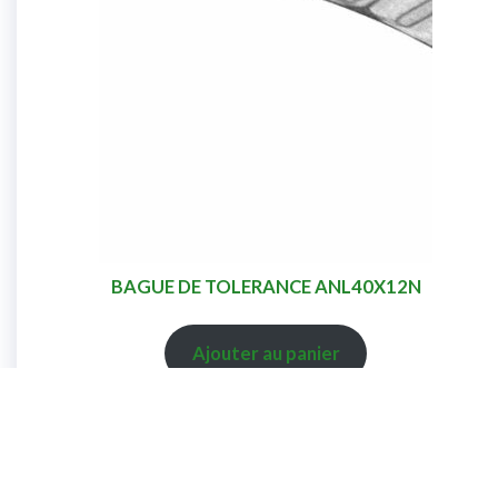
BAGUE DE TOLERANCE ANL40X12N
Ajouter au panier