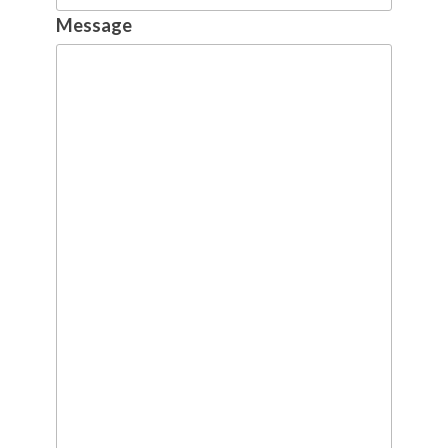
Message