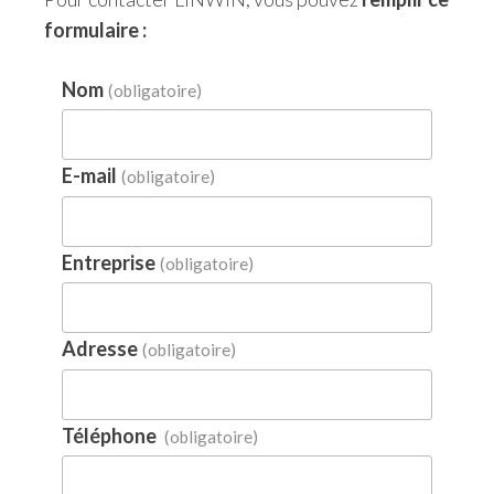
formulaire :
Nom
(obligatoire)
E-mail
(obligatoire)
Entreprise
(obligatoire)
Adresse
(obligatoire)
Téléphone
(obligatoire)