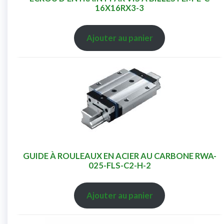
16X16RX3-3
Ajouter au panier
GUIDE À ROULEAUX EN ACIER AU CARBONE RWA-
025-FLS-C2-H-2
Ajouter au panier