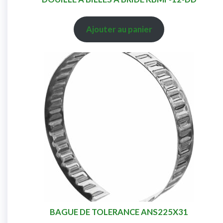
Ajouter au panier
BAGUE DE TOLERANCE ANS225X31