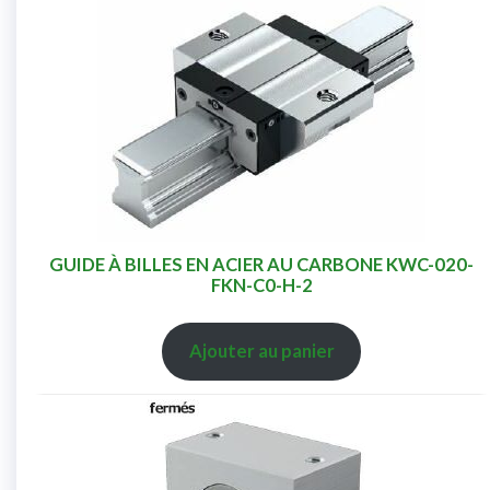
GUIDE À BILLES EN ACIER AU CARBONE KWC-020-
FKN-C0-H-2
Ajouter au panier