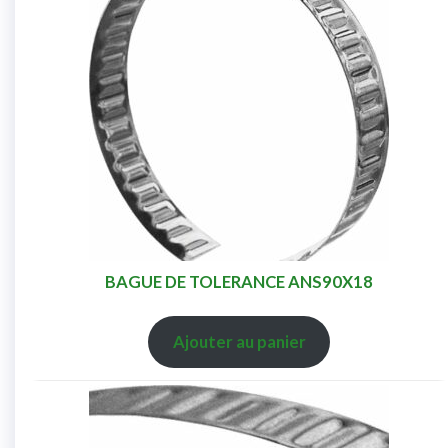
BAGUE DE TOLERANCE ANS90X18
Ajouter au panier