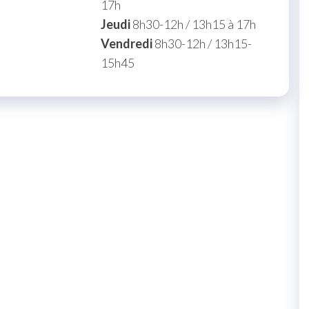
17h
Jeudi
8h30-12h / 13h15 à 17h
Vendredi
8h30-12h / 13h15-
15h45