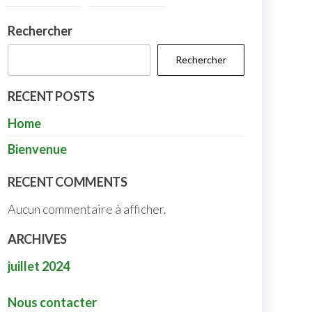
Rechercher
Rechercher
RECENT POSTS
Home
Bienvenue
RECENT COMMENTS
Aucun commentaire à afficher.
ARCHIVES
juillet 2024
Nous contacter