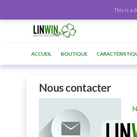
This is a 
ACCUEIL
BOUTIQUE
CARACTÉRISTIQ
Nous contacter