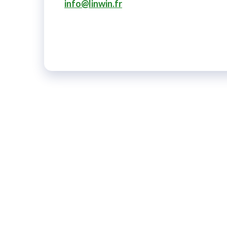
info@linwin.fr