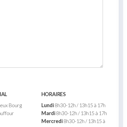
IAL
HORAIRES
ieux Bourg
Lundi
8h30-12h / 13h15 à 17h
uffour
Mardi
8h30-12h / 13h15 à 17h
Mercredi
8h30-12h / 13h15 à