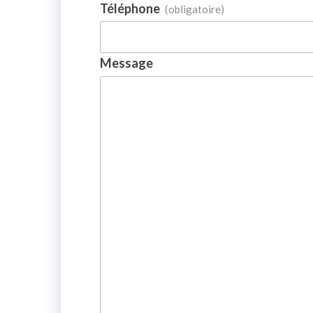
Téléphone
(obligatoire)
Message