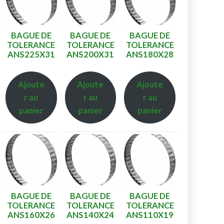
BAGUE DE
BAGUE DE
BAGUE DE
TOLERANCE
TOLERANCE
TOLERANCE
ANS225X31
ANS200X31
ANS180X28
Ajoute
Ajoute
Ajoute
r au
r au
r au
panier
panier
panier
BAGUE DE
BAGUE DE
BAGUE DE
TOLERANCE
TOLERANCE
TOLERANCE
ANS160X26
ANS140X24
ANS110X19