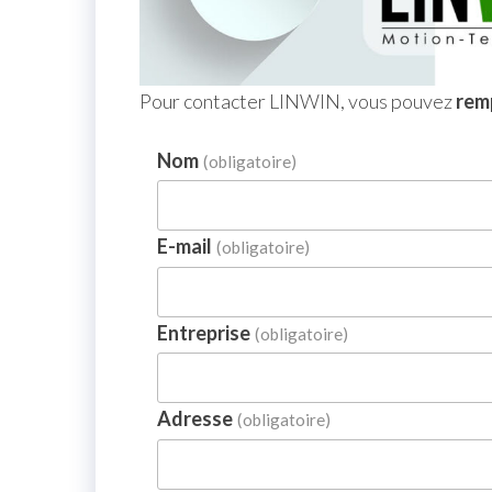
Pour contacter LINWIN, vous pouvez
remp
Nom
(obligatoire)
E-mail
(obligatoire)
Entreprise
(obligatoire)
Adresse
(obligatoire)