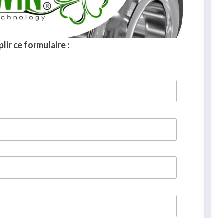
lir ce formulaire :