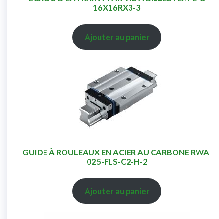
16X16RX3-3
Ajouter au panier
GUIDE À ROULEAUX EN ACIER AU CARBONE RWA-
025-FLS-C2-H-2
Ajouter au panier