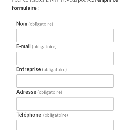
formulaire :
Nom
(obligatoire)
E-mail
(obligatoire)
Entreprise
(obligatoire)
Adresse
(obligatoire)
Téléphone
(obligatoire)