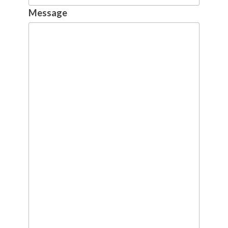
Message