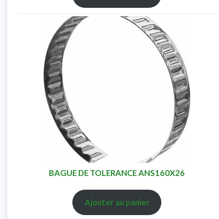
BAGUE DE TOLERANCE ANS160X26
Ajouter au panier