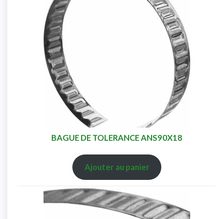
BAGUE DE TOLERANCE ANS90X18
Ajouter au panier