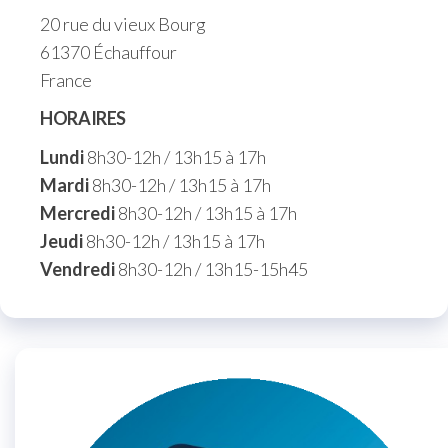
20 rue du vieux Bourg
61370 Échauffour
France
HORAIRES
Lundi
8h30-12h / 13h15 à 17h
Mardi
8h30-12h / 13h15 à 17h
Mercredi
8h30-12h / 13h15 à 17h
Jeudi
8h30-12h / 13h15 à 17h
Vendredi
8h30-12h / 13h15-15h45