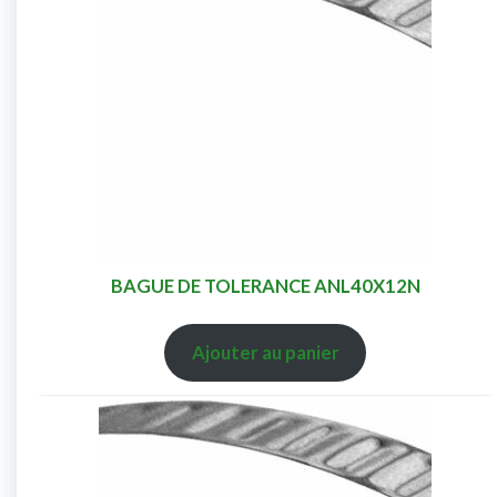
BAGUE DE TOLERANCE ANL40X12N
Ajouter au panier