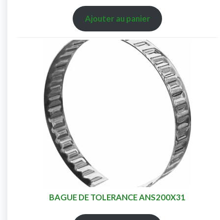
Ajouter au panier
BAGUE DE TOLERANCE ANS200X31