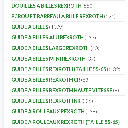
DOUILLES A BILLES REXROTH
550
ECROU ET BARREAU A BILLE REXROTH
194
GUIDE A BILLES
1599
GUIDE A BILLES ALU REXROTH
137
GUIDE A BILLES LARGE REXROTH
40
GUIDE A BILLES MINI REXROTH
37
GUIDE A BILLES REXROTH (TAILLE 55-65)
132
GUIDE A BILLES REXROTH CR
63
GUIDE A BILLES REXROTH HAUTE VITESSE
8
GUIDE A BILLES REXROTH NR
326
GUIDE A ROULEAUX REXROTH
138
GUIDE A ROULEAUX REXROTH (TAILLE 55-65)