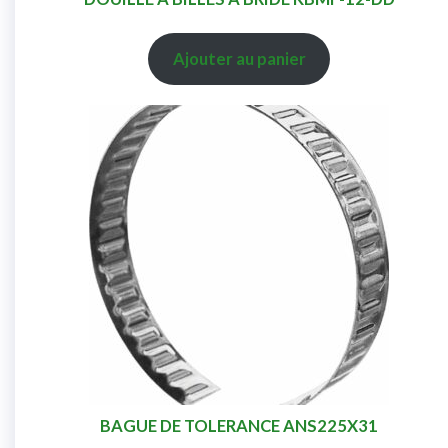
Ajouter au panier
BAGUE DE TOLERANCE ANS225X31