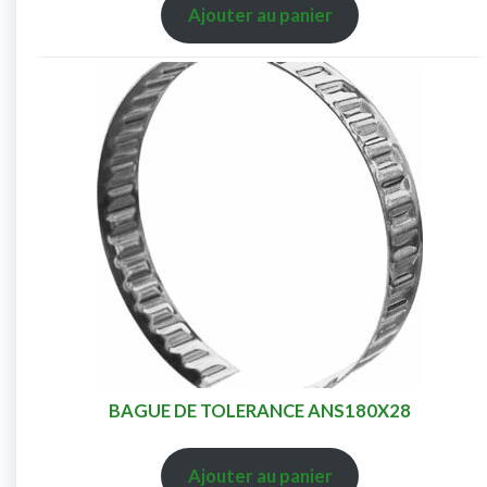
Ajouter au panier
BAGUE DE TOLERANCE ANS180X28
Ajouter au panier