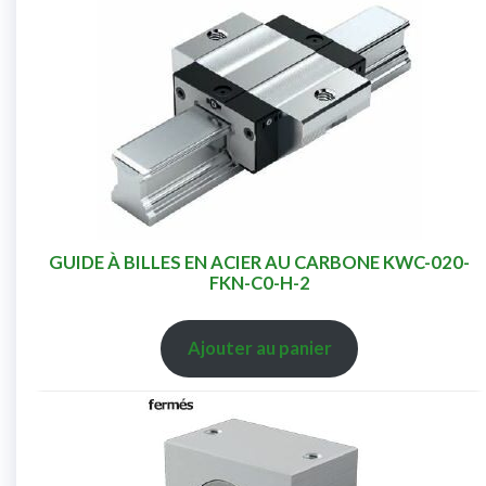
GUIDE À BILLES EN ACIER AU CARBONE KWC-020-
FKN-C0-H-2
Ajouter au panier