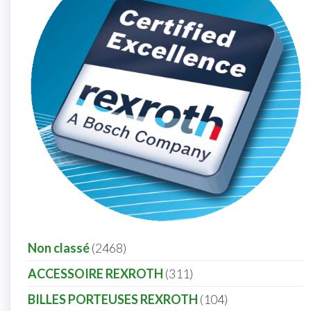
Non classé
2468
ACCESSOIRE REXROTH
311
BILLES PORTEUSES REXROTH
104