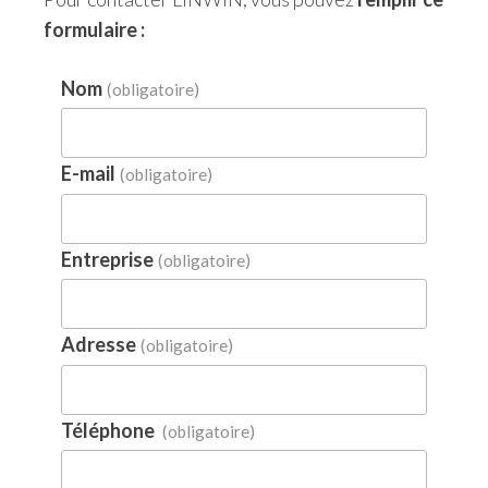
formulaire :
Nom
(obligatoire)
E-mail
(obligatoire)
Entreprise
(obligatoire)
Adresse
(obligatoire)
Téléphone
(obligatoire)