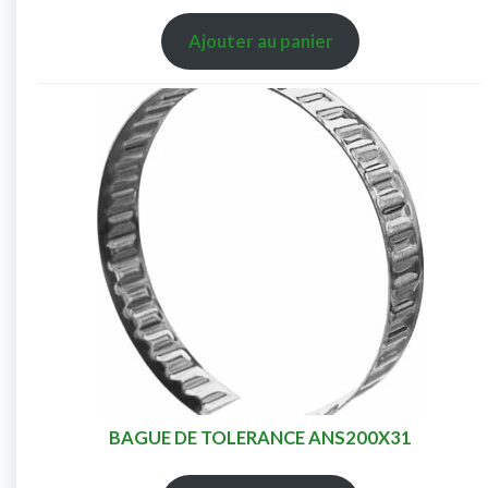
Ajouter au panier
BAGUE DE TOLERANCE ANS200X31