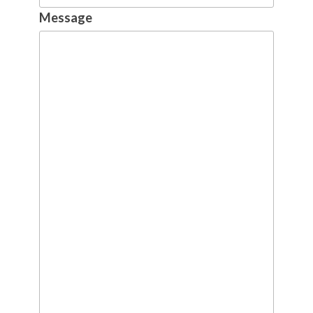
Message