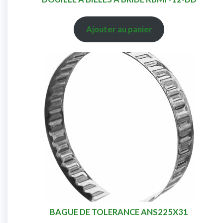
Ajouter au panier
BAGUE DE TOLERANCE ANS225X31