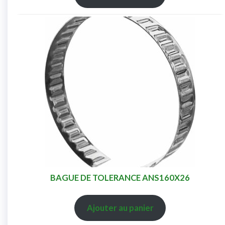
BAGUE DE TOLERANCE ANS160X26
Ajouter au panier