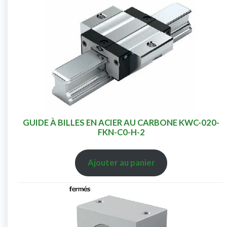
GUIDE À BILLES EN ACIER AU CARBONE KWC-020-
FKN-C0-H-2
Ajouter au panier