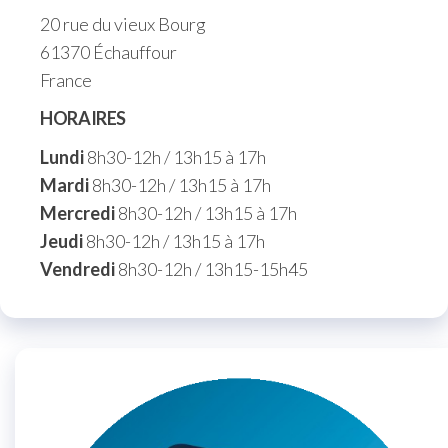
20 rue du vieux Bourg
61370 Échauffour
France
HORAIRES
Lundi
8h30-12h / 13h15 à 17h
Mardi
8h30-12h / 13h15 à 17h
Mercredi
8h30-12h / 13h15 à 17h
Jeudi
8h30-12h / 13h15 à 17h
Vendredi
8h30-12h / 13h15-15h45