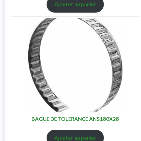
Ajouter au panier
BAGUE DE TOLERANCE ANS180X28
Ajouter au panier