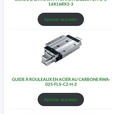
16X16RX3-3
Ajouter au panier
GUIDE À ROULEAUX EN ACIER AU CARBONE RWA-
025-FLS-C2-H-2
Ajouter au panier