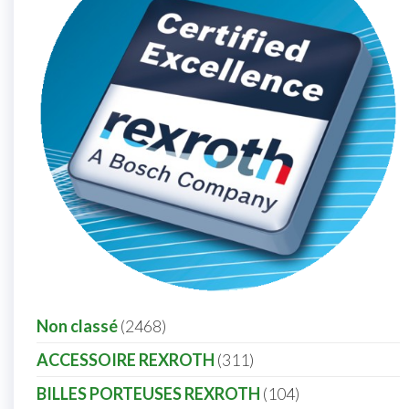
Non classé
2468
ACCESSOIRE REXROTH
311
BILLES PORTEUSES REXROTH
104