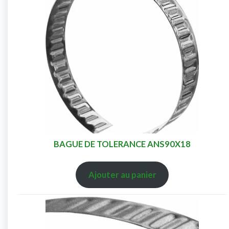
BAGUE DE TOLERANCE ANS90X18
Ajouter au panier