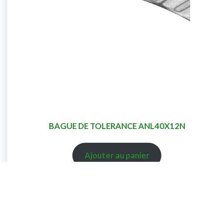
BAGUE DE TOLERANCE ANL40X12N
Ajouter au panier