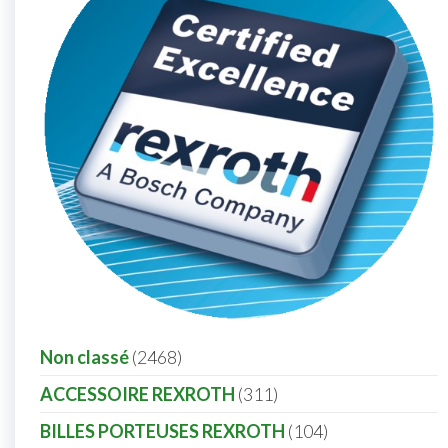
Non classé
2468
ACCESSOIRE REXROTH
311
BILLES PORTEUSES REXROTH
104