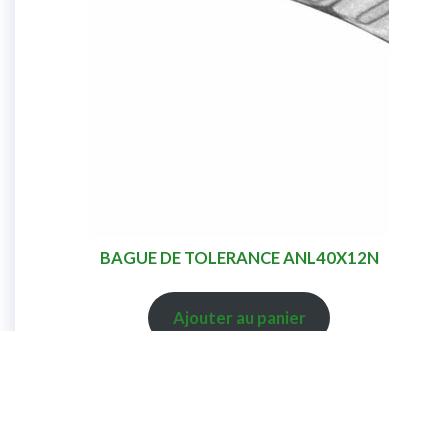
BAGUE DE TOLERANCE ANL40X12N
Ajouter au panier