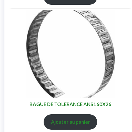
BAGUE DE TOLERANCE ANS160X26
Ajouter au panier