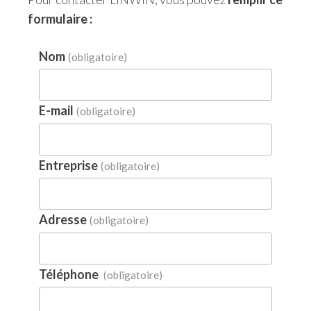
formulaire :
Nom
(obligatoire)
E-mail
(obligatoire)
Entreprise
(obligatoire)
Adresse
(obligatoire)
Téléphone
(obligatoire)