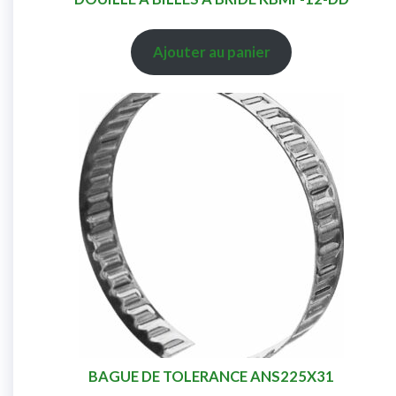
Ajouter au panier
BAGUE DE TOLERANCE ANS225X31