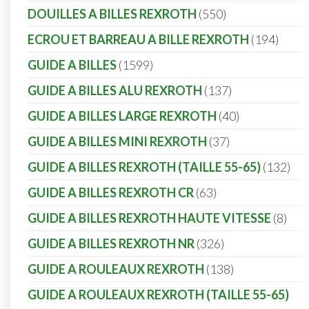
DOUILLES A BILLES REXROTH
550
ECROU ET BARREAU A BILLE REXROTH
194
GUIDE A BILLES
1599
GUIDE A BILLES ALU REXROTH
137
GUIDE A BILLES LARGE REXROTH
40
GUIDE A BILLES MINI REXROTH
37
GUIDE A BILLES REXROTH (TAILLE 55-65)
132
GUIDE A BILLES REXROTH CR
63
GUIDE A BILLES REXROTH HAUTE VITESSE
8
GUIDE A BILLES REXROTH NR
326
GUIDE A ROULEAUX REXROTH
138
GUIDE A ROULEAUX REXROTH (TAILLE 55-65)