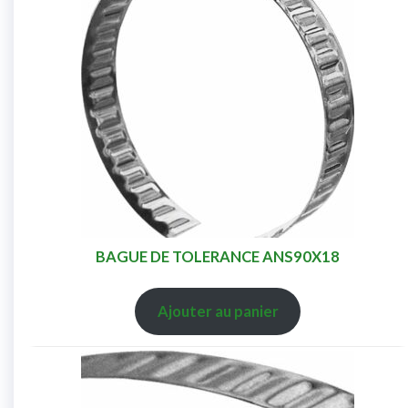
BAGUE DE TOLERANCE ANS90X18
Ajouter au panier