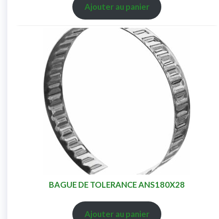
Ajouter au panier
BAGUE DE TOLERANCE ANS180X28
Ajouter au panier