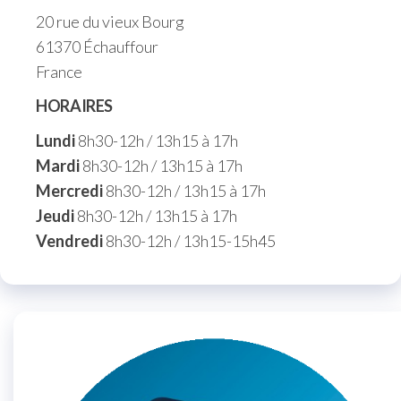
20 rue du vieux Bourg
61370 Échauffour
France
HORAIRES
Lundi
8h30-12h / 13h15 à 17h
Mardi
8h30-12h / 13h15 à 17h
Mercredi
8h30-12h / 13h15 à 17h
Jeudi
8h30-12h / 13h15 à 17h
Vendredi
8h30-12h / 13h15-15h45