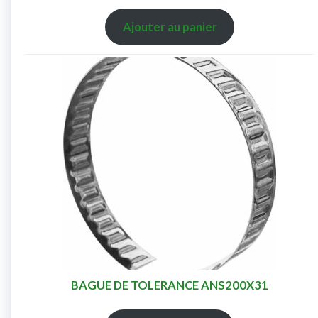
Ajouter au panier
BAGUE DE TOLERANCE ANS200X31