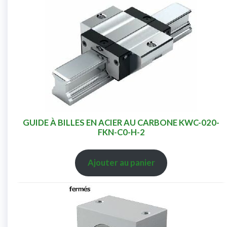
GUIDE À BILLES EN ACIER AU CARBONE KWC-020-
FKN-C0-H-2
Ajouter au panier