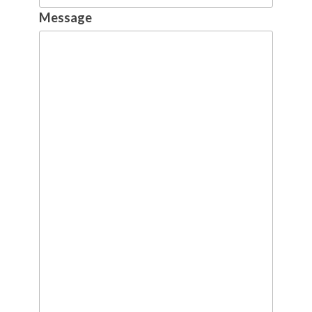
Message