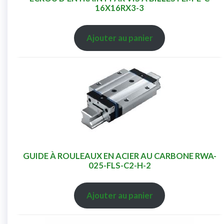
16X16RX3-3
Ajouter au panier
GUIDE À ROULEAUX EN ACIER AU CARBONE RWA-
025-FLS-C2-H-2
Ajouter au panier