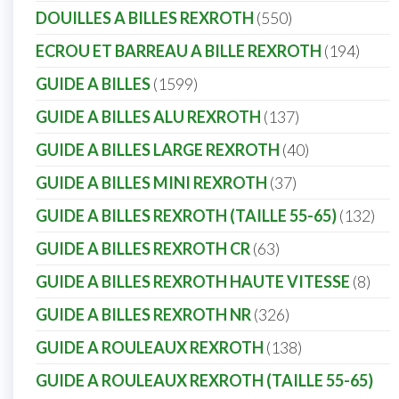
DOUILLES A BILLES REXROTH
550
ECROU ET BARREAU A BILLE REXROTH
194
GUIDE A BILLES
1599
GUIDE A BILLES ALU REXROTH
137
GUIDE A BILLES LARGE REXROTH
40
GUIDE A BILLES MINI REXROTH
37
GUIDE A BILLES REXROTH (TAILLE 55-65)
132
GUIDE A BILLES REXROTH CR
63
GUIDE A BILLES REXROTH HAUTE VITESSE
8
GUIDE A BILLES REXROTH NR
326
GUIDE A ROULEAUX REXROTH
138
GUIDE A ROULEAUX REXROTH (TAILLE 55-65)