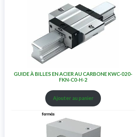
GUIDE À BILLES EN ACIER AU CARBONE KWC-020-
FKN-C0-H-2
Ajouter au panier