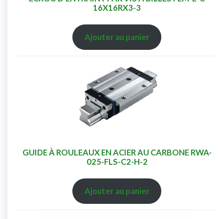
16X16RX3-3
Ajouter au panier
GUIDE À ROULEAUX EN ACIER AU CARBONE RWA-
025-FLS-C2-H-2
Ajouter au panier