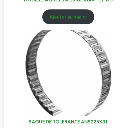
Ajouter au panier
BAGUE DE TOLERANCE ANS225X31