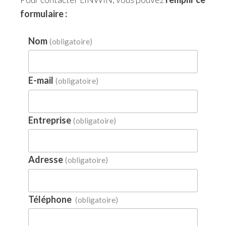
formulaire :
Nom
(obligatoire)
E-mail
(obligatoire)
Entreprise
(obligatoire)
Adresse
(obligatoire)
Téléphone
(obligatoire)