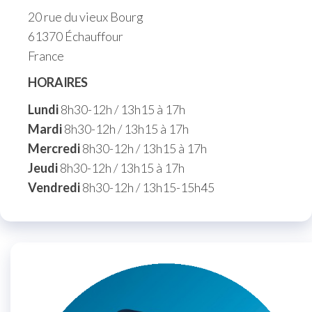
20 rue du vieux Bourg
61370 Échauffour
France
HORAIRES
Lundi
8h30-12h / 13h15 à 17h
Mardi
8h30-12h / 13h15 à 17h
Mercredi
8h30-12h / 13h15 à 17h
Jeudi
8h30-12h / 13h15 à 17h
Vendredi
8h30-12h / 13h15-15h45