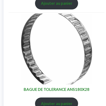
Ajouter au panier
BAGUE DE TOLERANCE ANS180X28
Ajouter au panier