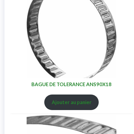
BAGUE DE TOLERANCE ANS90X18
Ajouter au panier