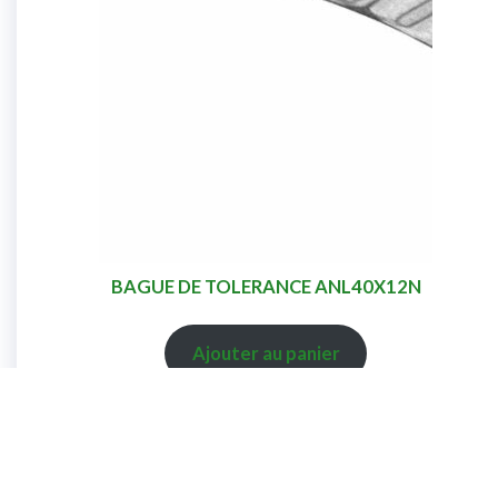
BAGUE DE TOLERANCE ANL40X12N
Ajouter au panier