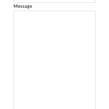
Message