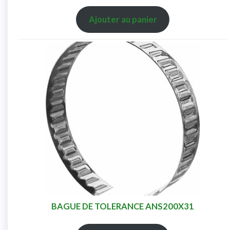
Ajouter au panier
BAGUE DE TOLERANCE ANS200X31