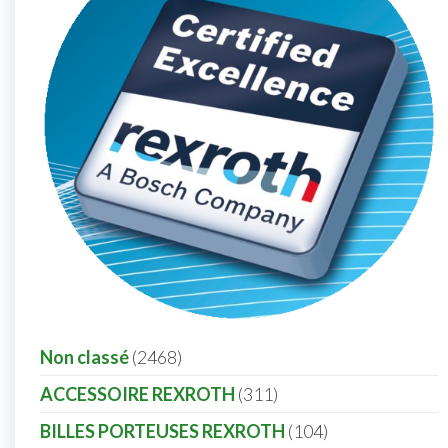
Non classé
2468
ACCESSOIRE REXROTH
311
BILLES PORTEUSES REXROTH
104