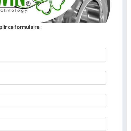
lir ce formulaire :