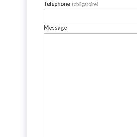
Téléphone
(obligatoire)
Message