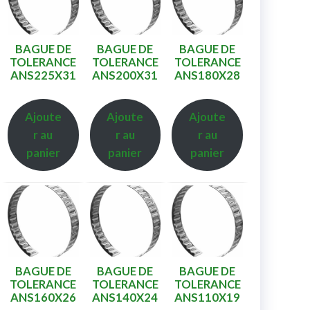
BAGUE DE
BAGUE DE
BAGUE DE
TOLERANCE
TOLERANCE
TOLERANCE
ANS225X31
ANS200X31
ANS180X28
Ajoute
Ajoute
Ajoute
r au
r au
r au
panier
panier
panier
BAGUE DE
BAGUE DE
BAGUE DE
TOLERANCE
TOLERANCE
TOLERANCE
ANS160X26
ANS140X24
ANS110X19