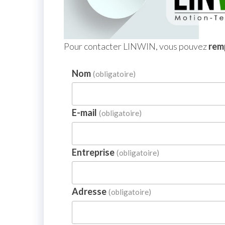
Pour contacter LINWIN, vous pouvez
remp
Nom
(obligatoire)
E-mail
(obligatoire)
Entreprise
(obligatoire)
Adresse
(obligatoire)