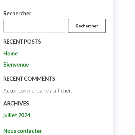
Rechercher
Rechercher
RECENT POSTS
Home
Bienvenue
RECENT COMMENTS
Aucun commentaire à afficher.
ARCHIVES
juillet 2024
Nous contacter