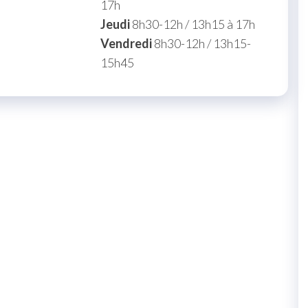
17h
Jeudi
8h30-12h / 13h15 à 17h
Vendredi
8h30-12h / 13h15-
15h45