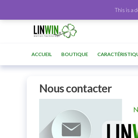
This is a 
ACCUEIL
BOUTIQUE
CARACTÉRISTIQ
Nous contacter