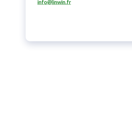
info@linwin.fr