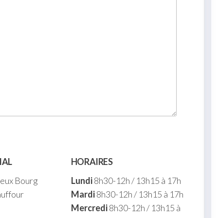
IAL
HORAIRES
ieux Bourg
Lundi
8h30-12h / 13h15 à 17h
uffour
Mardi
8h30-12h / 13h15 à 17h
Mercredi
8h30-12h / 13h15 à