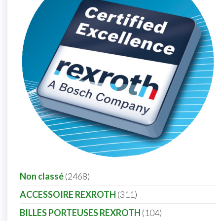
Non classé
2468
ACCESSOIRE REXROTH
311
BILLES PORTEUSES REXROTH
104