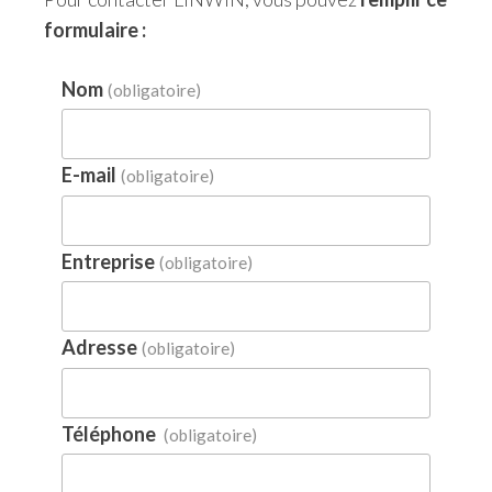
formulaire :
Nom
(obligatoire)
E-mail
(obligatoire)
Entreprise
(obligatoire)
Adresse
(obligatoire)
Téléphone
(obligatoire)