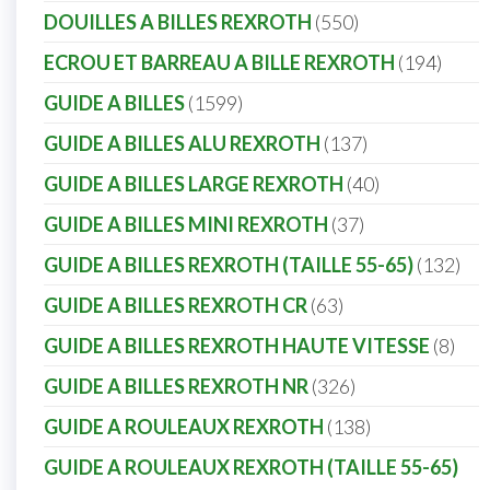
DOUILLES A BILLES REXROTH
550
ECROU ET BARREAU A BILLE REXROTH
194
GUIDE A BILLES
1599
GUIDE A BILLES ALU REXROTH
137
GUIDE A BILLES LARGE REXROTH
40
GUIDE A BILLES MINI REXROTH
37
GUIDE A BILLES REXROTH (TAILLE 55-65)
132
GUIDE A BILLES REXROTH CR
63
GUIDE A BILLES REXROTH HAUTE VITESSE
8
GUIDE A BILLES REXROTH NR
326
GUIDE A ROULEAUX REXROTH
138
GUIDE A ROULEAUX REXROTH (TAILLE 55-65)