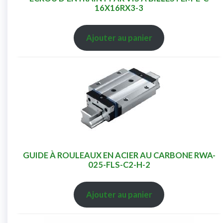
16X16RX3-3
Ajouter au panier
GUIDE À ROULEAUX EN ACIER AU CARBONE RWA-
025-FLS-C2-H-2
Ajouter au panier