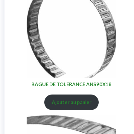
BAGUE DE TOLERANCE ANS90X18
Ajouter au panier