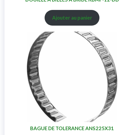
Ajouter au panier
BAGUE DE TOLERANCE ANS225X31