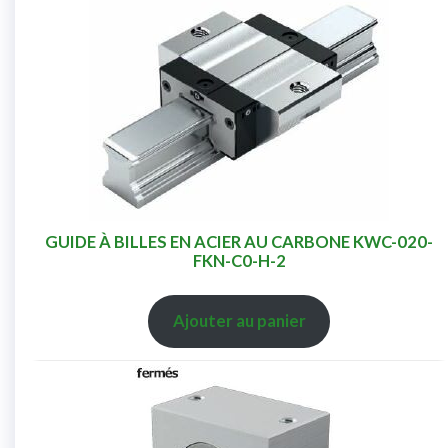
GUIDE À BILLES EN ACIER AU CARBONE KWC-020-
FKN-C0-H-2
Ajouter au panier