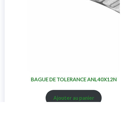
BAGUE DE TOLERANCE ANL40X12N
Ajouter au panier