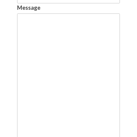
Message