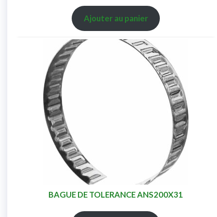
Ajouter au panier
BAGUE DE TOLERANCE ANS200X31