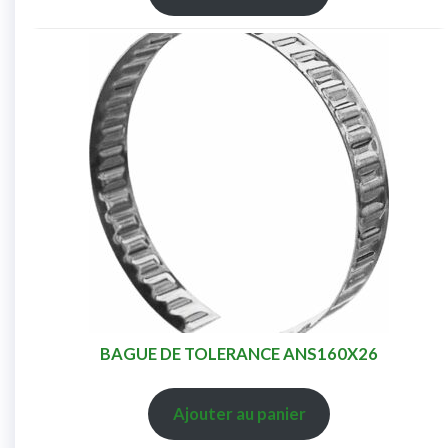
BAGUE DE TOLERANCE ANS160X26
Ajouter au panier