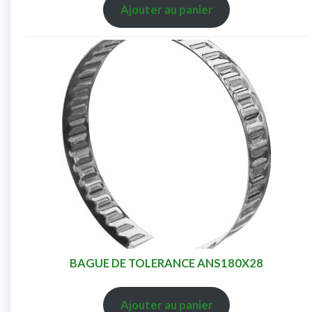
Ajouter au panier
BAGUE DE TOLERANCE ANS180X28
Ajouter au panier