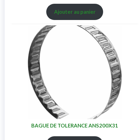
Ajouter au panier
BAGUE DE TOLERANCE ANS200X31