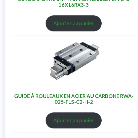
16X16RX3-3
Ajouter au panier
GUIDE À ROULEAUX EN ACIER AU CARBONE RWA-
025-FLS-C2-H-2
Ajouter au panier