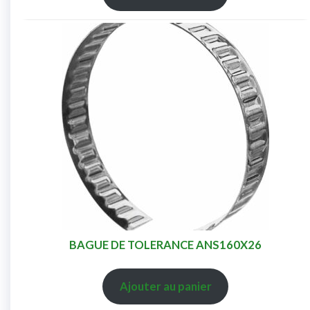
BAGUE DE TOLERANCE ANS160X26
Ajouter au panier