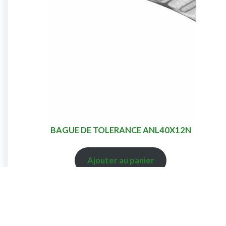
BAGUE DE TOLERANCE ANL40X12N
Ajouter au panier