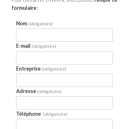
formulaire :
Nom
(obligatoire)
E-mail
(obligatoire)
Entreprise
(obligatoire)
Adresse
(obligatoire)
Téléphone
(obligatoire)