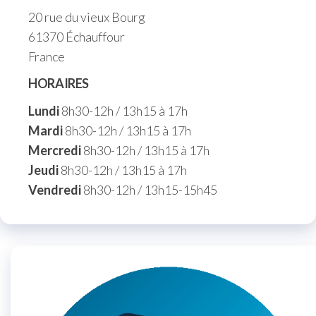
20 rue du vieux Bourg
61370 Échauffour
France
HORAIRES
Lundi
8h30-12h / 13h15 à 17h
Mardi
8h30-12h / 13h15 à 17h
Mercredi
8h30-12h / 13h15 à 17h
Jeudi
8h30-12h / 13h15 à 17h
Vendredi
8h30-12h / 13h15-15h45