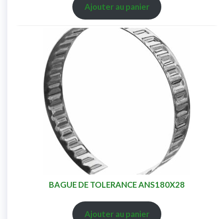
Ajouter au panier
BAGUE DE TOLERANCE ANS180X28
Ajouter au panier