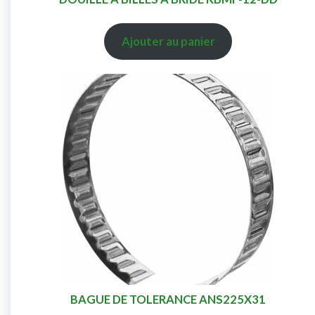
Ajouter au panier
BAGUE DE TOLERANCE ANS225X31