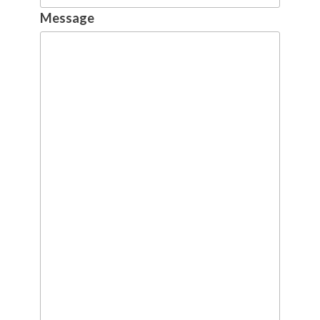
Message