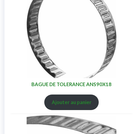
BAGUE DE TOLERANCE ANS90X18
Ajouter au panier