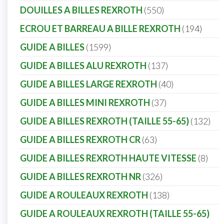
DOUILLES A BILLES REXROTH
550
ECROU ET BARREAU A BILLE REXROTH
194
GUIDE A BILLES
1599
GUIDE A BILLES ALU REXROTH
137
GUIDE A BILLES LARGE REXROTH
40
GUIDE A BILLES MINI REXROTH
37
GUIDE A BILLES REXROTH (TAILLE 55-65)
132
GUIDE A BILLES REXROTH CR
63
GUIDE A BILLES REXROTH HAUTE VITESSE
8
GUIDE A BILLES REXROTH NR
326
GUIDE A ROULEAUX REXROTH
138
GUIDE A ROULEAUX REXROTH (TAILLE 55-65)