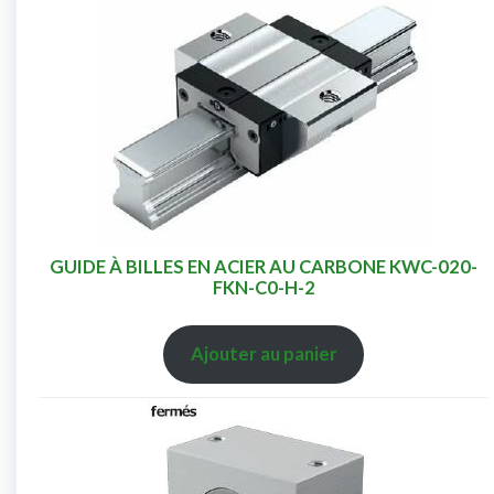
GUIDE À BILLES EN ACIER AU CARBONE KWC-020-
FKN-C0-H-2
Ajouter au panier