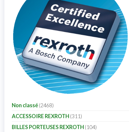
Non classé
2468
ACCESSOIRE REXROTH
311
BILLES PORTEUSES REXROTH
104