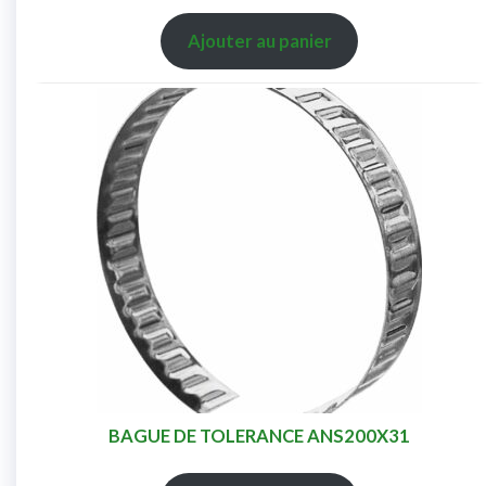
Ajouter au panier
BAGUE DE TOLERANCE ANS200X31