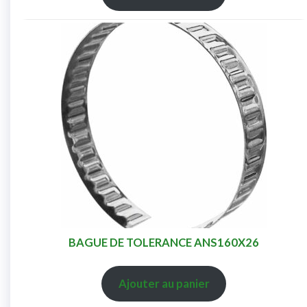
BAGUE DE TOLERANCE ANS160X26
Ajouter au panier