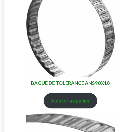
BAGUE DE TOLERANCE ANS90X18
Ajouter au panier