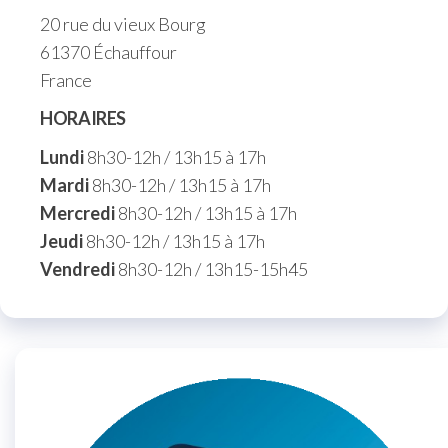
20 rue du vieux Bourg
61370 Échauffour
France
HORAIRES
Lundi
8h30-12h / 13h15 à 17h
Mardi
8h30-12h / 13h15 à 17h
Mercredi
8h30-12h / 13h15 à 17h
Jeudi
8h30-12h / 13h15 à 17h
Vendredi
8h30-12h / 13h15-15h45