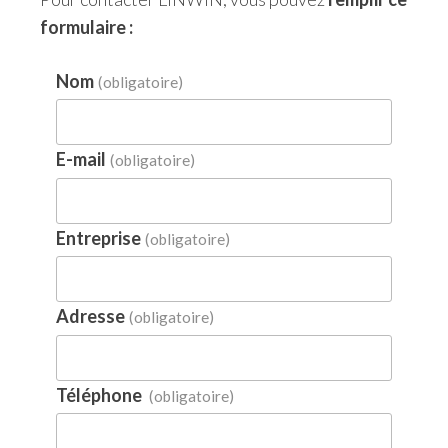
formulaire :
Nom
(obligatoire)
E-mail
(obligatoire)
Entreprise
(obligatoire)
Adresse
(obligatoire)
Téléphone
(obligatoire)