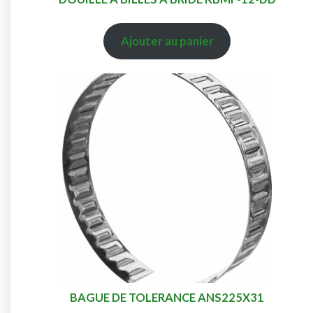
Ajouter au panier
BAGUE DE TOLERANCE ANS225X31