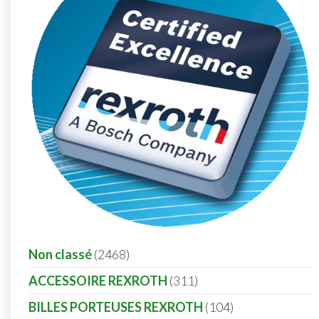
Non classé
2468
ACCESSOIRE REXROTH
311
BILLES PORTEUSES REXROTH
104