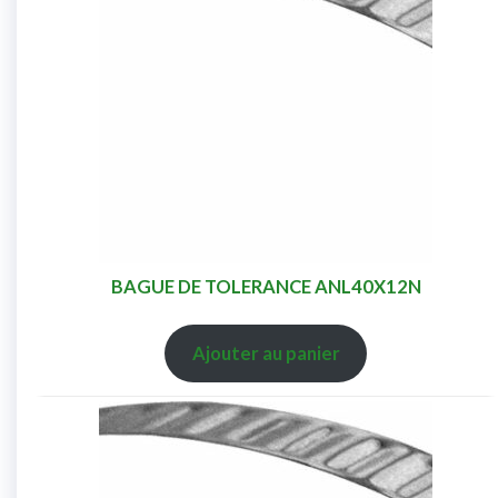
BAGUE DE TOLERANCE ANL40X12N
Ajouter au panier