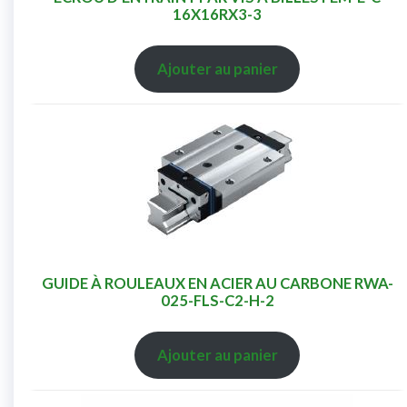
16X16RX3-3
Ajouter au panier
GUIDE À ROULEAUX EN ACIER AU CARBONE RWA-
025-FLS-C2-H-2
Ajouter au panier