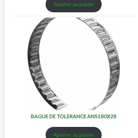
Ajouter au panier
BAGUE DE TOLERANCE ANS180X28
Ajouter au panier