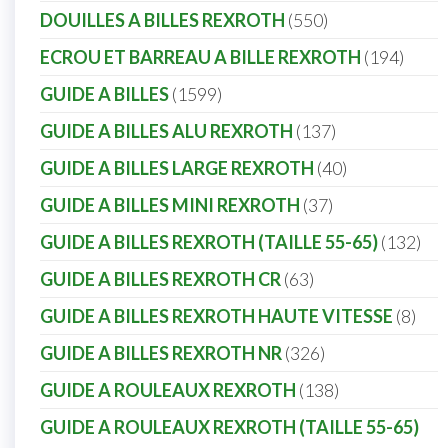
DOUILLES A BILLES REXROTH
550
ECROU ET BARREAU A BILLE REXROTH
194
GUIDE A BILLES
1599
GUIDE A BILLES ALU REXROTH
137
GUIDE A BILLES LARGE REXROTH
40
GUIDE A BILLES MINI REXROTH
37
GUIDE A BILLES REXROTH (TAILLE 55-65)
132
GUIDE A BILLES REXROTH CR
63
GUIDE A BILLES REXROTH HAUTE VITESSE
8
GUIDE A BILLES REXROTH NR
326
GUIDE A ROULEAUX REXROTH
138
GUIDE A ROULEAUX REXROTH (TAILLE 55-65)