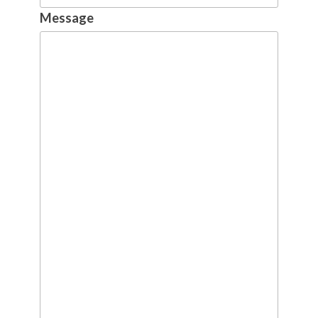
Message