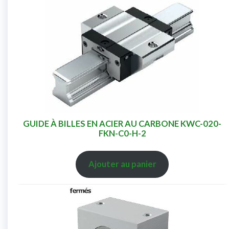
GUIDE À BILLES EN ACIER AU CARBONE KWC-020-
FKN-C0-H-2
Ajouter au panier