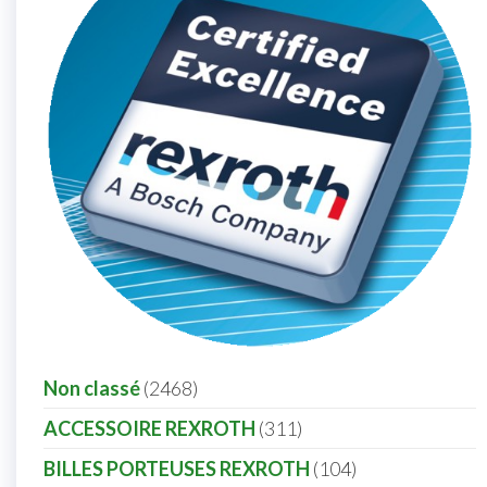
Non classé
2468
ACCESSOIRE REXROTH
311
BILLES PORTEUSES REXROTH
104