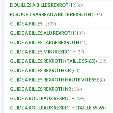
DOUILLES A BILLES REXROTH
550
ECROU ET BARREAU A BILLE REXROTH
194
GUIDE A BILLES
1599
GUIDE A BILLES ALU REXROTH
137
GUIDE A BILLES LARGE REXROTH
40
GUIDE A BILLES MINI REXROTH
37
GUIDE A BILLES REXROTH (TAILLE 55-65)
132
GUIDE A BILLES REXROTH CR
63
GUIDE A BILLES REXROTH HAUTE VITESSE
8
GUIDE A BILLES REXROTH NR
326
GUIDE A ROULEAUX REXROTH
138
GUIDE A ROULEAUX REXROTH (TAILLE 55-65)