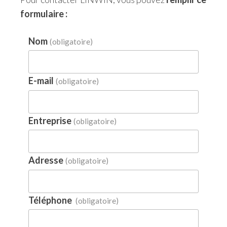
formulaire :
Nom
(obligatoire)
E-mail
(obligatoire)
Entreprise
(obligatoire)
Adresse
(obligatoire)
Téléphone
(obligatoire)