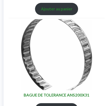
Ajouter au panier
BAGUE DE TOLERANCE ANS200X31