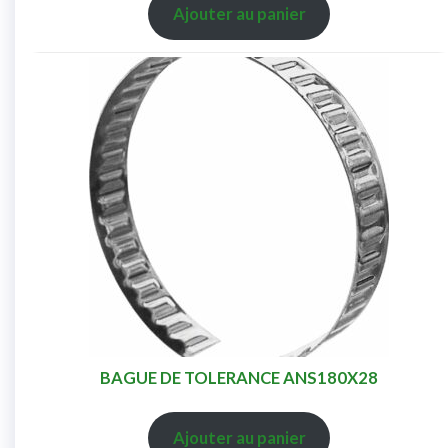
Ajouter au panier
BAGUE DE TOLERANCE ANS180X28
Ajouter au panier