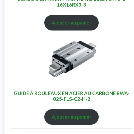
16X16RX3-3
Ajouter au panier
GUIDE À ROULEAUX EN ACIER AU CARBONE RWA-
025-FLS-C2-H-2
Ajouter au panier