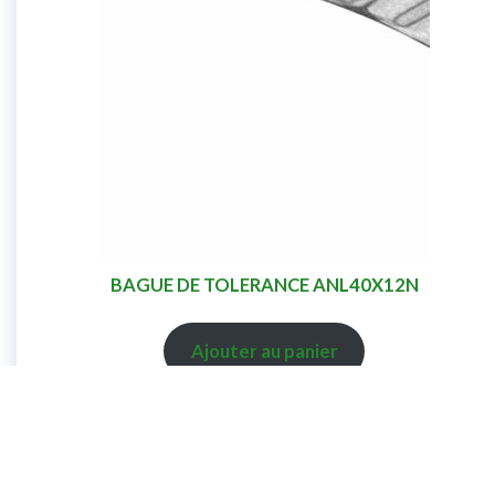
BAGUE DE TOLERANCE ANL40X12N
Ajouter au panier