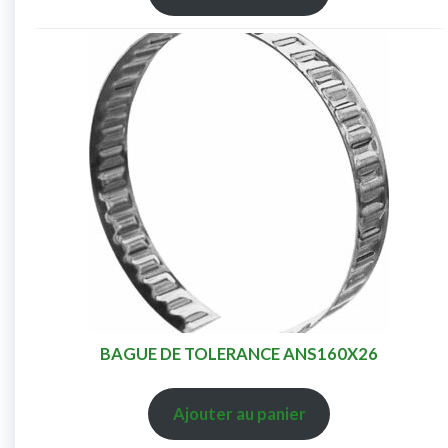
BAGUE DE TOLERANCE ANS160X26
Ajouter au panier