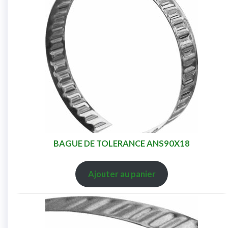
BAGUE DE TOLERANCE ANS90X18
Ajouter au panier