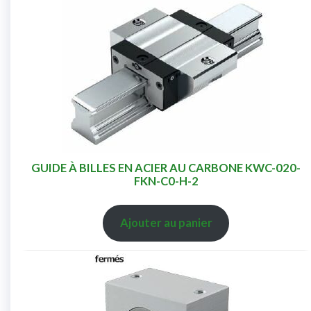
GUIDE À BILLES EN ACIER AU CARBONE KWC-020-
FKN-C0-H-2
Ajouter au panier