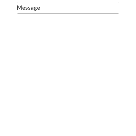
Message