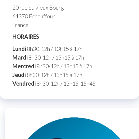
20 rue du vieux Bourg
61370 Échauffour
France
HORAIRES
Lundi
8h30-12h / 13h15 à 17h
Mardi
8h30-12h / 13h15 à 17h
Mercredi
8h30-12h / 13h15 à 17h
Jeudi
8h30-12h / 13h15 à 17h
Vendredi
8h30-12h / 13h15-15h45