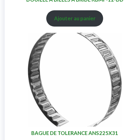
Ajouter au panier
BAGUE DE TOLERANCE ANS225X31