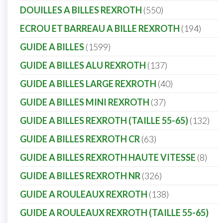
DOUILLES A BILLES REXROTH
550
ECROU ET BARREAU A BILLE REXROTH
194
GUIDE A BILLES
1599
GUIDE A BILLES ALU REXROTH
137
GUIDE A BILLES LARGE REXROTH
40
GUIDE A BILLES MINI REXROTH
37
GUIDE A BILLES REXROTH (TAILLE 55-65)
132
GUIDE A BILLES REXROTH CR
63
GUIDE A BILLES REXROTH HAUTE VITESSE
8
GUIDE A BILLES REXROTH NR
326
GUIDE A ROULEAUX REXROTH
138
GUIDE A ROULEAUX REXROTH (TAILLE 55-65)