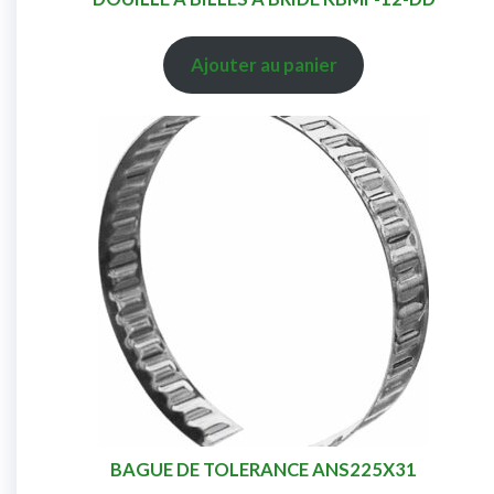
Ajouter au panier
BAGUE DE TOLERANCE ANS225X31