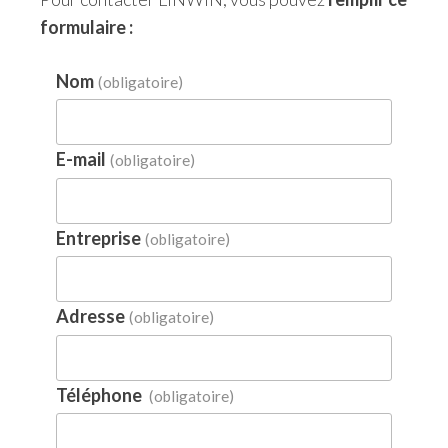
formulaire :
Nom
(obligatoire)
E-mail
(obligatoire)
Entreprise
(obligatoire)
Adresse
(obligatoire)
Téléphone
(obligatoire)