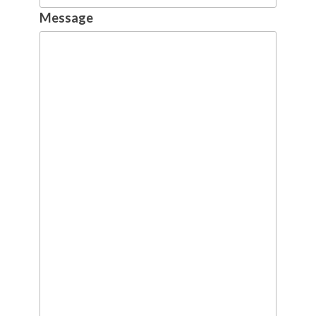
Message