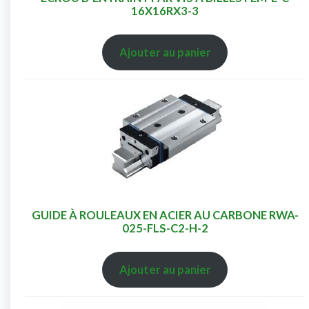
16X16RX3-3
Ajouter au panier
GUIDE À ROULEAUX EN ACIER AU CARBONE RWA-
025-FLS-C2-H-2
Ajouter au panier