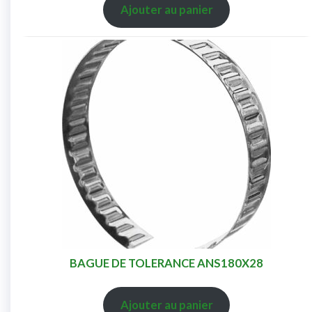
Ajouter au panier
BAGUE DE TOLERANCE ANS180X28
Ajouter au panier