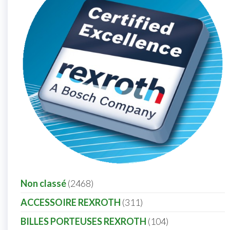
Non classé
2468
ACCESSOIRE REXROTH
311
BILLES PORTEUSES REXROTH
104