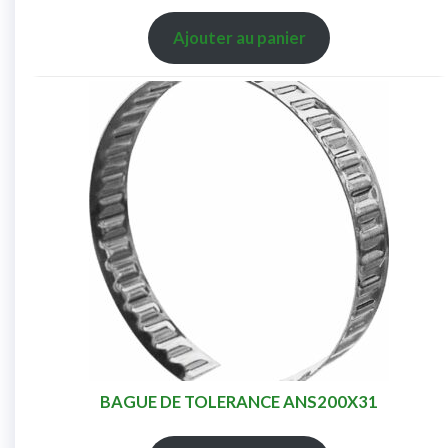
Ajouter au panier
BAGUE DE TOLERANCE ANS200X31