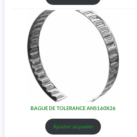
BAGUE DE TOLERANCE ANS160X26
Ajouter au panier