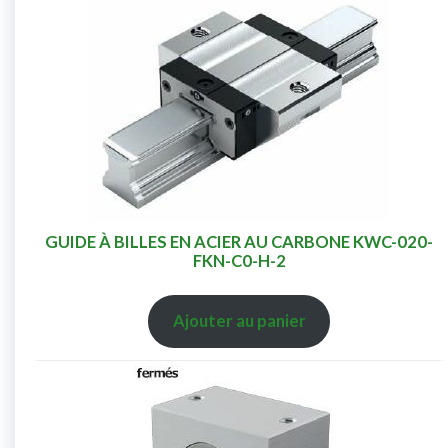
GUIDE À BILLES EN ACIER AU CARBONE KWC-020-
FKN-C0-H-2
Ajouter au panier