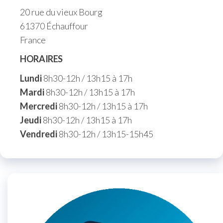
20 rue du vieux Bourg
61370 Échauffour
France
HORAIRES
Lundi
8h30-12h / 13h15 à 17h
Mardi
8h30-12h / 13h15 à 17h
Mercredi
8h30-12h / 13h15 à 17h
Jeudi
8h30-12h / 13h15 à 17h
Vendredi
8h30-12h / 13h15-15h45