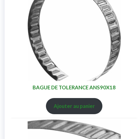
BAGUE DE TOLERANCE ANS90X18
Ajouter au panier