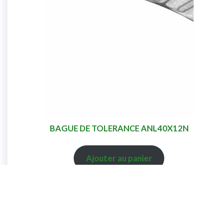
BAGUE DE TOLERANCE ANL40X12N
Ajouter au panier