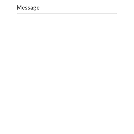
Message