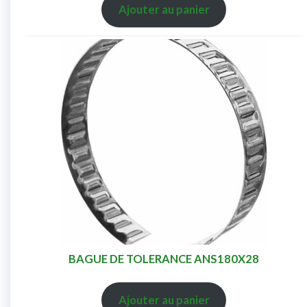
Ajouter au panier
BAGUE DE TOLERANCE ANS180X28
Ajouter au panier