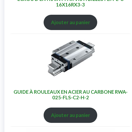
16X16RX3-3
Ajouter au panier
GUIDE À ROULEAUX EN ACIER AU CARBONE RWA-
025-FLS-C2-H-2
Ajouter au panier