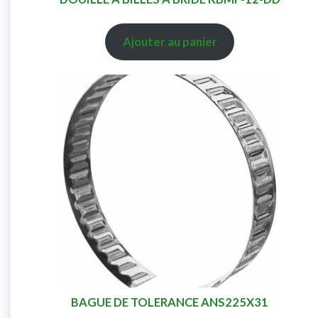
Ajouter au panier
BAGUE DE TOLERANCE ANS225X31