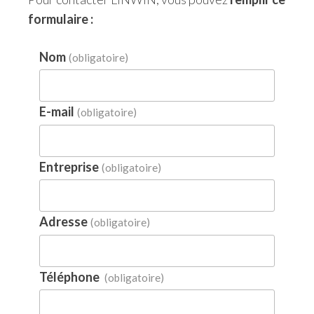
formulaire :
Nom
(obligatoire)
E-mail
(obligatoire)
Entreprise
(obligatoire)
Adresse
(obligatoire)
Téléphone
(obligatoire)