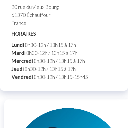
20 rue du vieux Bourg
61370 Échauffour
France
HORAIRES
Lundi
8h30-12h / 13h15 à 17h
Mardi
8h30-12h / 13h15 à 17h
Mercredi
8h30-12h / 13h15 à 17h
Jeudi
8h30-12h / 13h15 à 17h
Vendredi
8h30-12h / 13h15-15h45