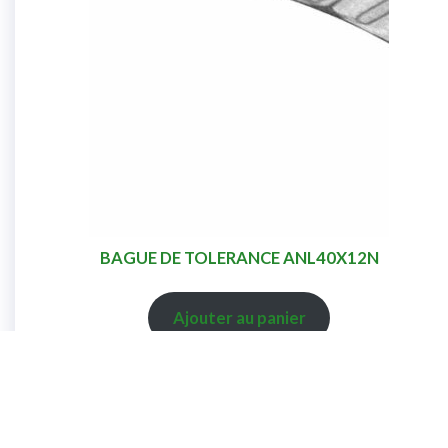
BAGUE DE TOLERANCE ANL40X12N
Ajouter au panier