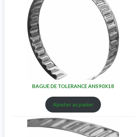
BAGUE DE TOLERANCE ANS90X18
Ajouter au panier