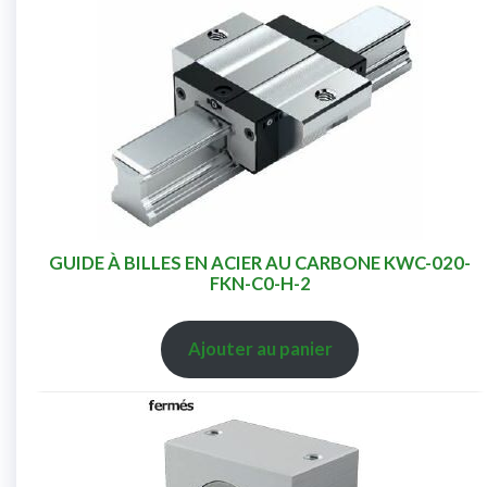
GUIDE À BILLES EN ACIER AU CARBONE KWC-020-
FKN-C0-H-2
Ajouter au panier