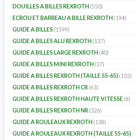
DOUILLES A BILLES REXROTH
550
ECROU ET BARREAU A BILLE REXROTH
194
GUIDE A BILLES
1599
GUIDE A BILLES ALU REXROTH
137
GUIDE A BILLES LARGE REXROTH
40
GUIDE A BILLES MINI REXROTH
37
GUIDE A BILLES REXROTH (TAILLE 55-65)
132
GUIDE A BILLES REXROTH CR
63
GUIDE A BILLES REXROTH HAUTE VITESSE
8
GUIDE A BILLES REXROTH NR
326
GUIDE A ROULEAUX REXROTH
138
GUIDE A ROULEAUX REXROTH (TAILLE 55-65)