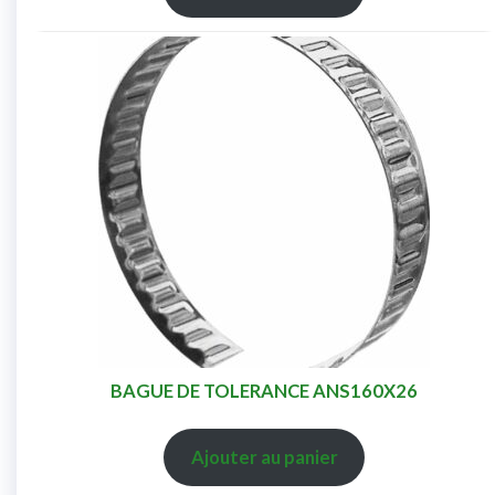
BAGUE DE TOLERANCE ANS160X26
Ajouter au panier