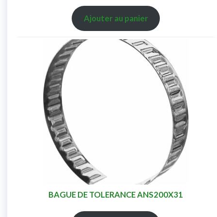
Ajouter au panier
BAGUE DE TOLERANCE ANS200X31