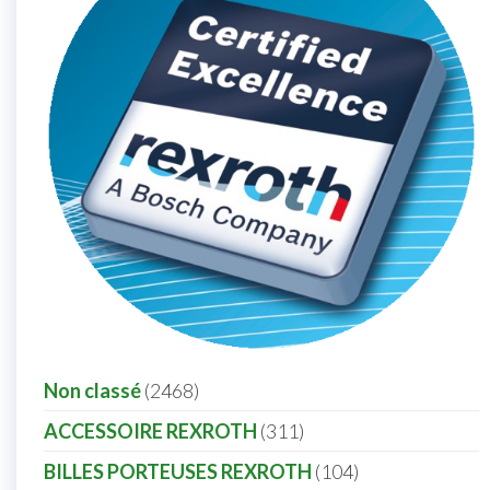
Non classé
2468
ACCESSOIRE REXROTH
311
BILLES PORTEUSES REXROTH
104