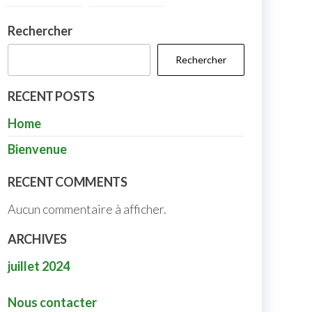
Rechercher
Rechercher
RECENT POSTS
Home
Bienvenue
RECENT COMMENTS
Aucun commentaire à afficher.
ARCHIVES
juillet 2024
Nous contacter