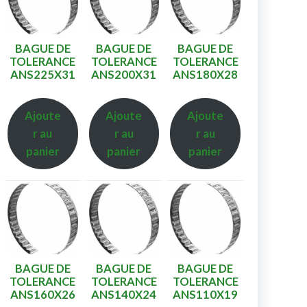
BAGUE DE
BAGUE DE
BAGUE DE
TOLERANCE
TOLERANCE
TOLERANCE
ANS225X31
ANS200X31
ANS180X28
Ajoute
Ajoute
Ajoute
r au
r au
r au
panier
panier
panier
BAGUE DE
BAGUE DE
BAGUE DE
TOLERANCE
TOLERANCE
TOLERANCE
ANS160X26
ANS140X24
ANS110X19