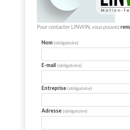
Pour contacter LINWIN, vous pouvez
remp
Nom
(obligatoire)
E-mail
(obligatoire)
Entreprise
(obligatoire)
Adresse
(obligatoire)