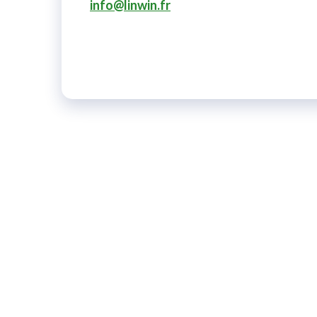
info@linwin.fr