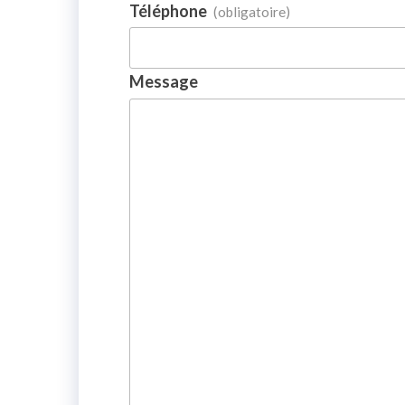
Téléphone
(obligatoire)
Message