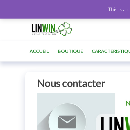
This is a 
ACCUEIL
BOUTIQUE
CARACTÉRISTIQ
Nous contacter