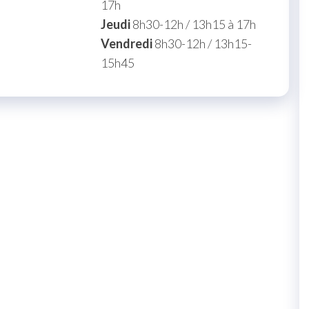
17h
Jeudi
8h30-12h / 13h15 à 17h
Vendredi
8h30-12h / 13h15-
15h45