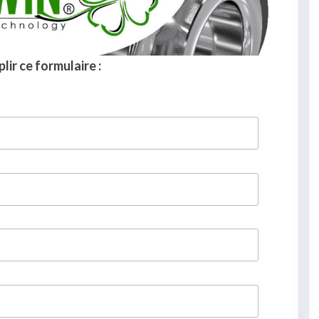
lir ce formulaire :