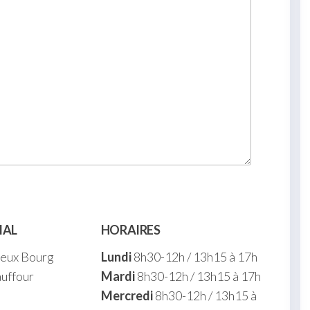
IAL
HORAIRES
ieux Bourg
Lundi
8h30-12h / 13h15 à 17h
uffour
Mardi
8h30-12h / 13h15 à 17h
Mercredi
8h30-12h / 13h15 à