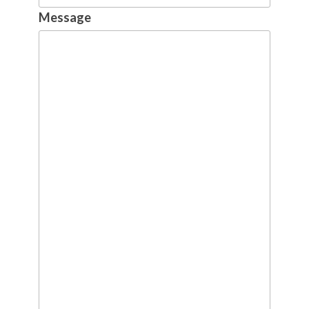
Message