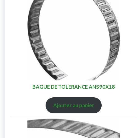
BAGUE DE TOLERANCE ANS90X18
Ajouter au panier