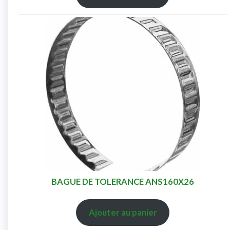
BAGUE DE TOLERANCE ANS160X26
Ajouter au panier