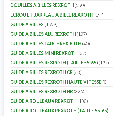
DOUILLES A BILLES REXROTH
550
ECROU ET BARREAU A BILLE REXROTH
194
GUIDE A BILLES
1599
GUIDE A BILLES ALU REXROTH
137
GUIDE A BILLES LARGE REXROTH
40
GUIDE A BILLES MINI REXROTH
37
GUIDE A BILLES REXROTH (TAILLE 55-65)
132
GUIDE A BILLES REXROTH CR
63
GUIDE A BILLES REXROTH HAUTE VITESSE
8
GUIDE A BILLES REXROTH NR
326
GUIDE A ROULEAUX REXROTH
138
GUIDE A ROULEAUX REXROTH (TAILLE 55-65)