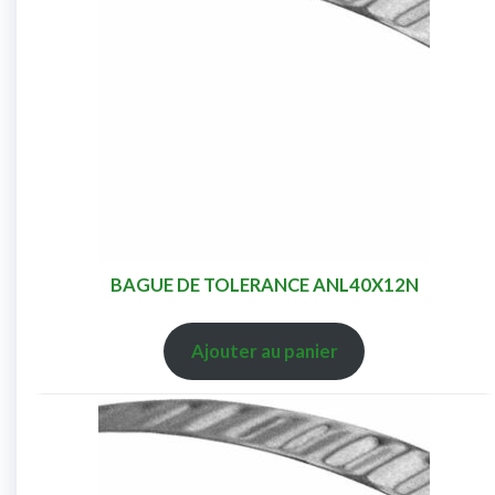
BAGUE DE TOLERANCE ANL40X12N
Ajouter au panier