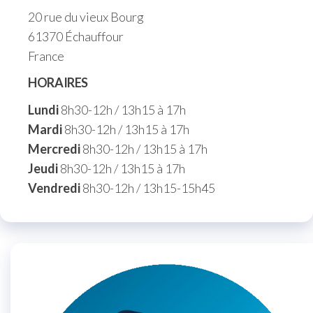
20 rue du vieux Bourg
61370 Échauffour
France
HORAIRES
Lundi
8h30-12h / 13h15 à 17h
Mardi
8h30-12h / 13h15 à 17h
Mercredi
8h30-12h / 13h15 à 17h
Jeudi
8h30-12h / 13h15 à 17h
Vendredi
8h30-12h / 13h15-15h45