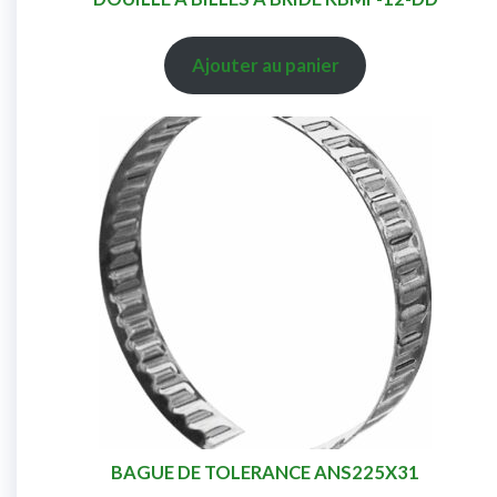
Ajouter au panier
BAGUE DE TOLERANCE ANS225X31