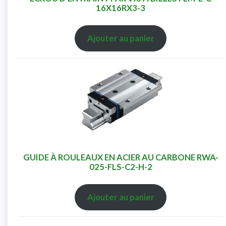
16X16RX3-3
Ajouter au panier
GUIDE À ROULEAUX EN ACIER AU CARBONE RWA-
025-FLS-C2-H-2
Ajouter au panier