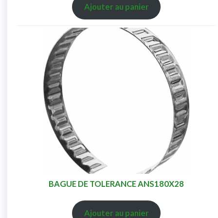
Ajouter au panier
BAGUE DE TOLERANCE ANS180X28
Ajouter au panier