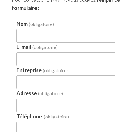
formulaire :
Nom
(obligatoire)
E-mail
(obligatoire)
Entreprise
(obligatoire)
Adresse
(obligatoire)
Téléphone
(obligatoire)