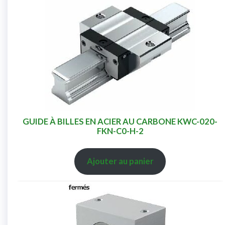
GUIDE À BILLES EN ACIER AU CARBONE KWC-020-
FKN-C0-H-2
Ajouter au panier