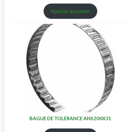
Ajouter au panier
BAGUE DE TOLERANCE ANS200X31