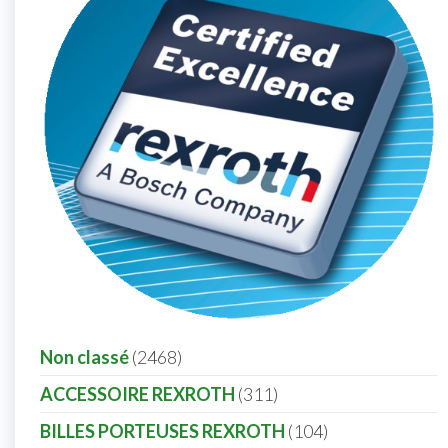
Non classé
2468
ACCESSOIRE REXROTH
311
BILLES PORTEUSES REXROTH
104